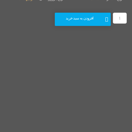
افزودن به سبد خرید