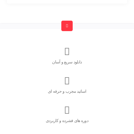
دانلود سریع و آسان
اساتید مجرب و حرفه ای
دوره های فشرده و کاربردی