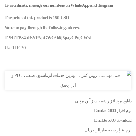
To coordinate, message our numbers on Whats App and Telegram
The price of this product is 150 USD
You can pay through the following address
TPHkTBS4uRsYPNpGWC6k6j5payCPvjCWxL
Use TRC20
دانلود نرم افزار شبیه ساز آلن بردلی
نرم افزار Emulate 5000
Emulate 5000 download
نرم افزار شبیه ساز الن بردلی