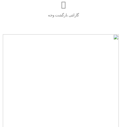
گارانتی بازگشت وجه