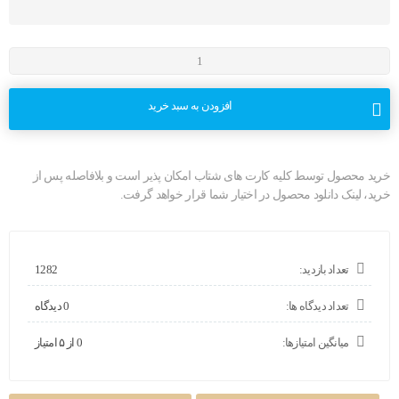
افزودن به سبد خرید
خرید محصول توسط کلیه کارت های شتاب امکان پذیر است و بلافاصله پس از
خرید، لینک دانلود محصول در اختیار شما قرار خواهد گرفت.
تعداد بازدید:
1282
تعداد دیدگاه ها:
0 دیدگاه
میانگین امتیازها:
0 از ۵ امتیاز