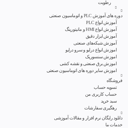
رطوبت
دوره های آموزش PLC و اتوماسیون صنعتی
آموزش انواع PLC
آموزش انواع HMI و مانیتورینگ
آموزش ابزار دقیق
آموزش شبکه‌های صنعتی
اموزش انواع درایو و سرو درایو
اموزش سنسوریک
اموزش برق صنعتی و نقشه کشی
اموزش سایر دوره های اتوماسیون صنعتی
فروشگاه
تسویه حساب
حساب کاربری من
سبد خرید
رهگیری سفارشات
دانلود رایگان نرم افزار و مقالات آموزشی
خدمات ما