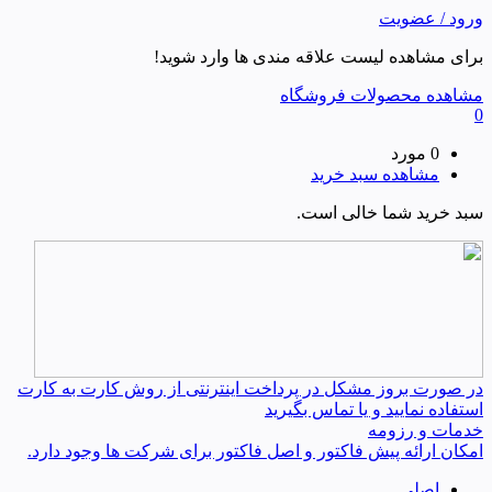
ورود / عضویت
برای مشاهده لیست علاقه مندی ها وارد شوید!
مشاهده محصولات فروشگاه
0
0 مورد
مشاهده سبد خرید
سبد خرید شما خالی است.
در صورت بروز مشکل در پرداخت اینترنتی از روش کارت به کارت
استفاده نمایید و یا تماس بگیرید
خدمات و رزومه
امکان ارائه پیش فاکتور و اصل فاکتور برای شرکت ها وجود دارد.
اصلی