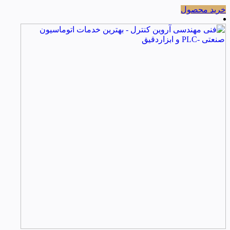
خرید محصول