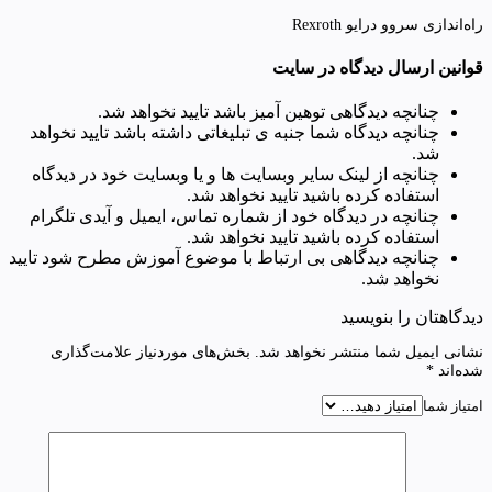
راه‌اندازی سروو درایو Rexroth
قوانین ارسال دیدگاه در سایت
چنانچه دیدگاهی توهین آمیز باشد تایید نخواهد شد.
چنانچه دیدگاه شما جنبه ی تبلیغاتی داشته باشد تایید نخواهد
شد.
چنانچه از لینک سایر وبسایت ها و یا وبسایت خود در دیدگاه
استفاده کرده باشید تایید نخواهد شد.
چنانچه در دیدگاه خود از شماره تماس، ایمیل و آیدی تلگرام
استفاده کرده باشید تایید نخواهد شد.
چنانچه دیدگاهی بی ارتباط با موضوع آموزش مطرح شود تایید
نخواهد شد.
دیدگاهتان را بنویسید
نشانی ایمیل شما منتشر نخواهد شد.
بخش‌های موردنیاز علامت‌گذاری
شده‌اند
*
امتیاز شما