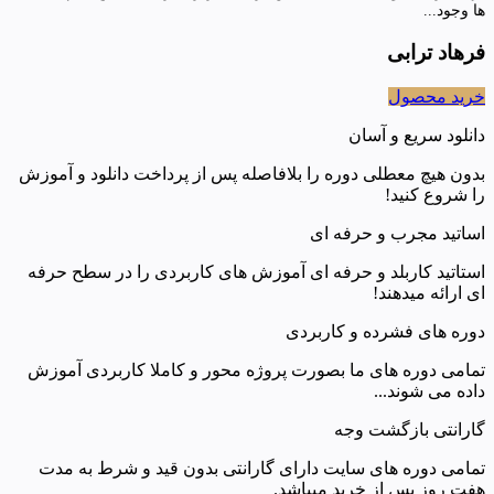
ها وجود...
فرهاد ترابی
خرید محصول
دانلود سریع و آسان
بدون هیچ معطلی دوره را بلافاصله پس از پرداخت دانلود و آموزش
را شروع کنید!
اساتید مجرب و حرفه ای
استاتید کاربلد و حرفه ای آموزش های کاربردی را در سطح حرفه
ای ارائه میدهند!
دوره های فشرده و کاربردی
تمامی دوره های ما بصورت پروژه محور و کاملا کاربردی آموزش
داده می شوند...
گارانتی بازگشت وجه
تمامی دوره های سایت دارای گارانتی بدون قید و شرط به مدت
هفت روز پس از خرید میباشد.