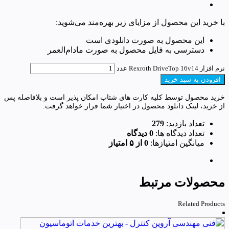
با خرید این محصول از مزایای زیر بهره‌مند می‌شوید:
این محصول به صورت دانلودی است
دسترسی به فایل محصول به صورت مادام‌العمر
نرم افزار Rexroth DriveTop 16v14 عدد
افزودن به سبد خرید
خرید محصول توسط کلیه کارت های شتاب امکان پذیر است و بلافاصله پس
از خرید، لینک دانلود محصول در اختیار شما قرار خواهد گرفت.
تعداد بازدید:
279
تعداد دیدگاه ها:
0 دیدگاه
میانگین امتیازها:
0 از ۵ امتیاز
محصولات مرتبط
Related Products