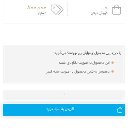
800,000
0
فروش موفق
تومان
با خرید این محصول از مزایای زیر بهره‌مند می‌شوید:
این محصول به صورت دانلودی است
دسترسی به فایل محصول به صورت مادام‌العمر
افزودن به سبد خرید