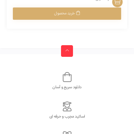
خرید محصول
دانلود سریع و آسان
اساتید مجرب و حرفه ای