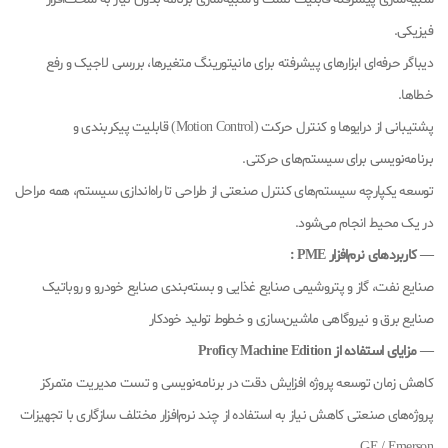
فیزیکی.
دیباگر حرفه‌ای ابزارهای پیشرفته برای مانیتورینگ متغیرها، بررسی لاجیک و رفع
خطاها.
پشتیبانی از درایوها و کنترل حرکت (Motion Control) قابلیت پیکربندی و
برنامه‌نویسی برای سیستم‌های حرکتی.
توسعه یکپارچه سیستم‌های کنترل صنعتی از طراحی تا راه‌اندازی سیستم، همه مراحل
در یک محیط انجام می‌شود.
— کاربردهای نرم‌افزار PME :
صنایع نفت، گاز و پتروشیمی صنایع غذایی و بسته‌بندی صنایع خودرو و روباتیک
صنایع برق و نیروگاهی ماشین‌سازی و خطوط تولید خودکار
— مزایای استفاده از Proficy Machine Edition
کاهش زمان توسعه پروژه افزایش دقت در برنامه‌نویسی و تست مدیریت متمرکز
پروژه‌های صنعتی کاهش نیاز به استفاده از چند نرم‌افزار مختلف سازگاری با تجهیزات
GE / Emerson