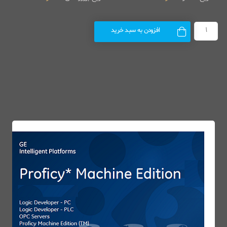
افزودن به سبد خرید