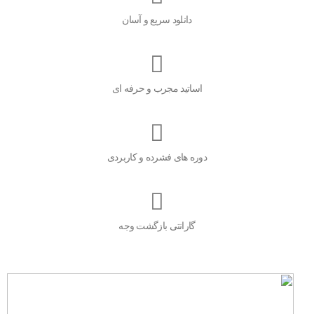
دانلود سریع و آسان
اساتید مجرب و حرفه ای
دوره های فشرده و کاربردی
گارانتی بازگشت وجه