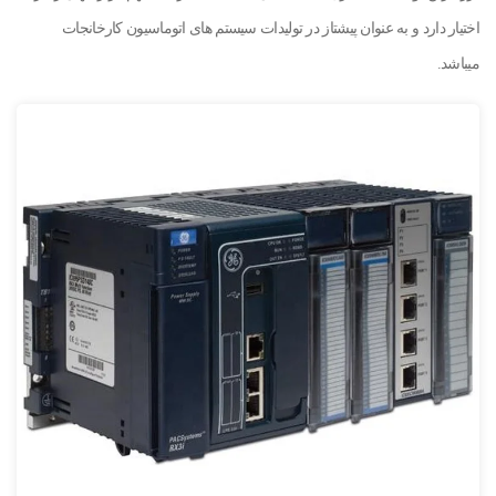
اختیار دارد و به عنوان پیشتاز در تولیدات سیستم های اتوماسیون کارخانجات
میباشد.