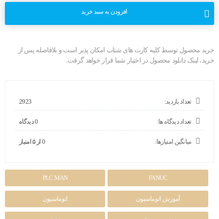
افزودن به سبد خرید
خرید محصول توسط کلیه کارت های شتاب امکان پذیر است و بلافاصله پس از
خرید، لینک دانلود محصول در اختیار شما قرار خواهد گرفت.
تعداد بازدید:
2923
تعداد دیدگاه ها:
0 دیدگاه
میانگین امتیازها:
0 از ۵ امتیاز
PLC MAN
FANUC
آموزش اتوماسیون
اتوماسیون