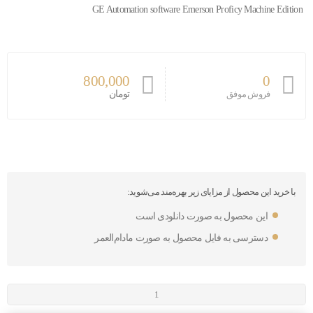
GE Automation software Emerson Proficy Machine Edition
800,000
0
تومان
فروش موفق
با خرید این محصول از مزایای زیر بهره‌مند می‌شوید:
این محصول به صورت دانلودی است
دسترسی به فایل محصول به صورت مادام‌العمر