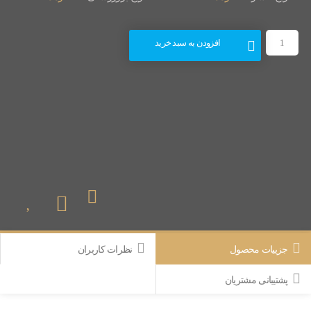
افزودن به سبد خرید
جزییات محصول
نظرات کاربران
پشتیبانی مشتریان