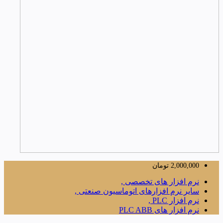
2,000,000
تومان
نرم افزار های تخصصی ,
سایر نرم افزارهای اتوماسیون صنعتی ,
نرم افزار PLC ,
نرم افزار های PLC ABB