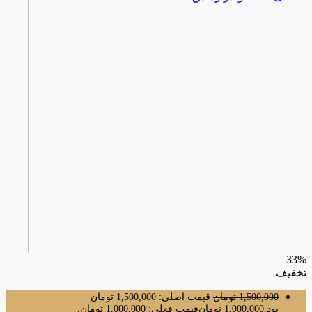
33%
تخفیف
1,500,000
تومان
قیمت اصلی: 1,500,000 تومان
بود.
1,000,000
تومان
قیمت فعلی: 1,000,000 تومان.