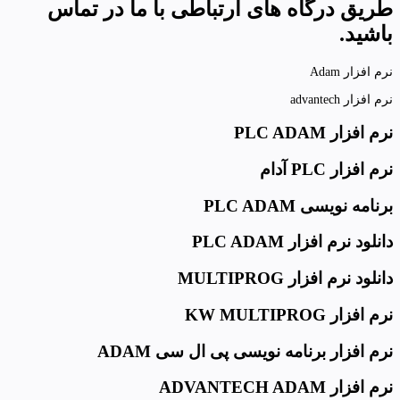
طریق درگاه های ارتباطی با ما در تماس
باشید.
نرم افزار Adam
نرم افزار advantech
نرم افزار PLC ADAM
نرم افزار PLC آدام
برنامه نویسی PLC ADAM
دانلود نرم افزار PLC ADAM
دانلود نرم افزار MULTIPROG
نرم افزار KW MULTIPROG
نرم افزار برنامه نویسی پی ال سی ADAM
نرم افزار ADVANTECH ADAM