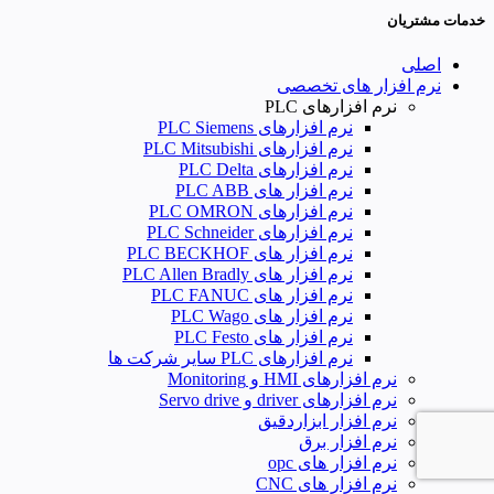
خدمات مشتریان
اصلی
نرم افزار های تخصصی
نرم افزارهای PLC
نرم افزارهای PLC Siemens
نرم افزارهای PLC Mitsubishi
نرم‌ افزارهای PLC Delta
نرم افزار های PLC ABB
نرم افزارهای PLC OMRON
نرم افزارهای PLC Schneider
نرم افزار های PLC BECKHOF
نرم افزار های PLC Allen Bradly
نرم افزار های PLC FANUC
نرم افزار های PLC Wago
نرم افزار های PLC Festo
نرم افزارهای PLC سایر شرکت ها
نرم افزارهای HMI و Monitoring
نرم افزارهای driver و Servo drive
نرم افزار ابزاردقیق
نرم افزار برق
نرم افزار های opc
نرم افزار های CNC