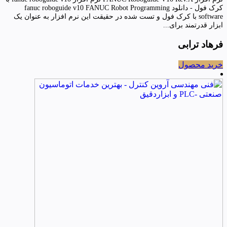
کرک فول - دانلود fanuc roboguide v10 FANUC Robot Programming
software با کرک فول و تست شده در حقیقت این نرم افزار به عنوان یک
ابزار قدرتمند برای...
فرهاد ترابی
خرید محصول