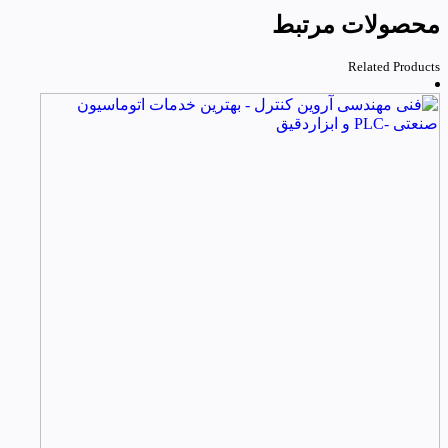
محصولات مرتبط
Related Products