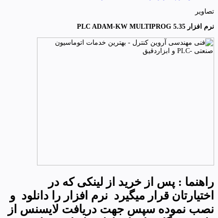
تصاویر
نرم افزار PLC ADAM-KW MULTIPROG 5.35
راهنما : پس از خرید از لینکی که در
اختیارتان قرار میگیرد نرم افزار را دانلود و
نصب نموده سپس جهت دریافت لایسنس از