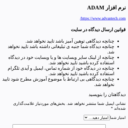
نرم افزار ADAM
https://www.advantech.com/
قوانین ارسال دیدگاه در سایت
چنانچه دیدگاهی توهین آمیز باشد تایید نخواهد شد.
چنانچه دیدگاه شما جنبه ی تبلیغاتی داشته باشد تایید نخواهد
شد.
چنانچه از لینک سایر وبسایت ها و یا وبسایت خود در دیدگاه
استفاده کرده باشید تایید نخواهد شد.
چنانچه در دیدگاه خود از شماره تماس، ایمیل و آیدی تلگرام
استفاده کرده باشید تایید نخواهد شد.
چنانچه دیدگاهی بی ارتباط با موضوع آموزش مطرح شود تایید
نخواهد شد.
دیدگاهتان را بنویسید
نشانی ایمیل شما منتشر نخواهد شد.
بخش‌های موردنیاز علامت‌گذاری
شده‌اند
*
امتیاز شما