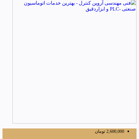
2,600,000
تومان