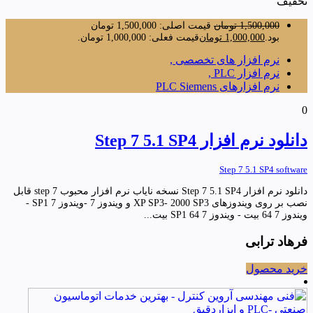
تخفیف
1,500,000
تومان
قیمت اصلی: 1,500,000 تومان
بود.
1,000,000
تومان
قیمت فعلی: 1,000,000 تومان.
نرم افزار های تخصصی ,
نرم افزار PLC ,
نرم افزارهای PLC Siemens
0
دانلود نرم افزار Step 7 5.1 SP4
Step 7 5.1 SP4 software
دانلود نرم افزار Step 7 5.1 SP4 نسخه نایاب نرم افزار محبوب step 7 قابل
نصب بر روی ویندوزهای XP SP3- 2000 SP3 و ویندوز 7 -ویندوز 7 SP1 -
ویندوز 7 64 بیت - ویندوز 7 SP1 64 بیت...
فرهاد ترابی
خرید محصول