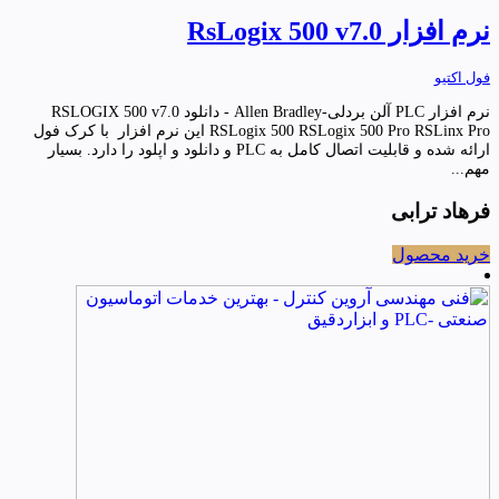
نرم افزار RsLogix 500 v7.0
فول اکتیو
نرم افزار PLC آلن بردلی-Allen Bradley - دانلود RSLOGIX 500 v7.0
RSLogix 500 RSLogix 500 Pro RSLinx Pro این نرم افزار با کرک فول
ارائه شده و قابلیت اتصال کامل به PLC و دانلود و اپلود را دارد. بسیار
مهم...
فرهاد ترابی
خرید محصول