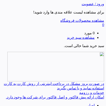
ورود / عضویت
برای مشاهده لیست علاقه مندی ها وارد شوید!
مشاهده محصولات فروشگاه
0
0 مورد
مشاهده سبد خرید
سبد خرید شما خالی است.
در صورت بروز مشکل در پرداخت اینترنتی از روش کارت به کارت
استفاده نمایید و یا تماس بگیرید
خدمات و رزومه
امکان ارائه پیش فاکتور و اصل فاکتور برای شرکت ها وجود دارد.
اصلی