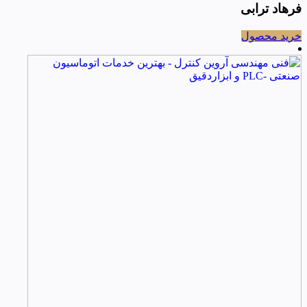
فرهاد ترابی
خرید محصول