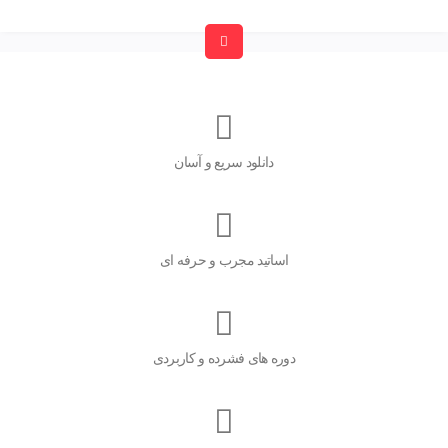
دانلود سریع و آسان
اساتید مجرب و حرفه ای
دوره های فشرده و کاربردی