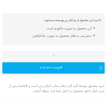
با خرید این محصول از مزایای زیر بهره‌مند می‌شوید:
این محصول به صورت دانلودی است
دسترسی به فایل محصول به صورت مادام‌العمر
افزودن به سبد خرید
خرید محصول توسط کلیه کارت های شتاب امکان پذیر است و بلافاصله پس از
خرید، لینک دانلود محصول در اختیار شما قرار خواهد گرفت.