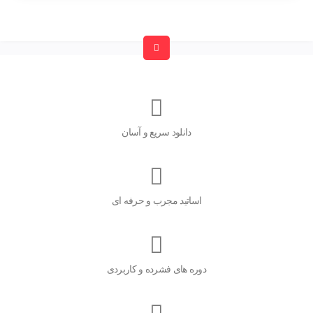
دانلود سریع و آسان
اساتید مجرب و حرفه ای
دوره های فشرده و کاربردی