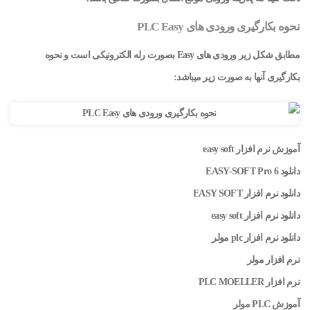
نحوه بکارگیری ورودی های PLC Easy
مطابق شکل زیر ورودی های Easy بصورت رله الکترونیکی است و نحوه
بکارگیری آنها به صورت زیر میباشد:
آموزش نرم افزار easy soft
دانلود EASY-SOFT Pro 6
دانلود نرم افزار EASY SOFT
دانلود نرم افزار easy soft
دانلود نرم افزار plc مولر
نرم افزار مولر
نرم افزار PLC MOELLER
آموزش PLC مولر