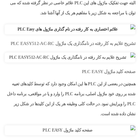
البته جهت تفکیک ماژول های این PLC علائم خاصی در نظر گرفته شده که می
توان با مراجعه به شکل زیر با مفاهیم هر یک از آنها آشنا شد.
تشریح علایم به کار رفته در نامگذاری یک ماژول PLC EASY512-AC-RC
صفحه کلید ماژول PLC EASY
همچنین در بعضی از این PLC ها این امکان وجود دارد که توسط کلیدهای تعبیه
شده بر روی خود ماژول اصلی، برنامه PLC را وارد و یا در مواقعی، برنامه داخل
PLC را ویرایش نمود. در حالت کلی وظیفه هر یک از این کلیدها در شکل زیر
نشان داده شده است.