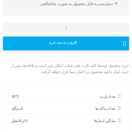
دسترسی به فایل محصول به صورت مادام‌العمر
افزودن به سبد خرید
خرید محصول توسط کلیه کارت های شتاب امکان پذیر است و بلافاصله پس از
خرید، لینک دانلود محصول در اختیار شما قرار خواهد گرفت.
تعداد بازدید:
3072
تعداد دیدگاه ها:
0 دیدگاه
میانگین امتیازها:
0 از ۵ امتیاز