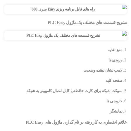
تشریح قسمت های مختلف یک ماژول PLC Easy
منبع تغذیه
ورودی ها
لامپ نشان دهنده وضعیت
صفحه کلید
سوکت شبکه برای کارت حافظه یا کابل اتصال کامپیوتر به شبکه
خروجی ها
نمایشگر
علائم اختصاری به کار رفته در نام گذاری ماژول های PLC Easy