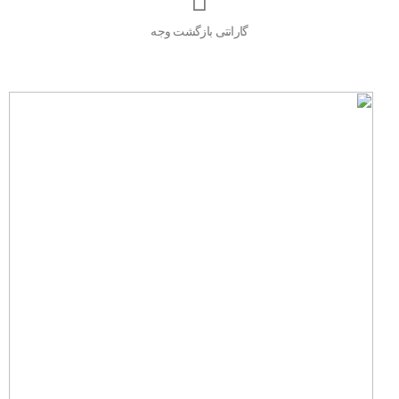
گارانتی بازگشت وجه