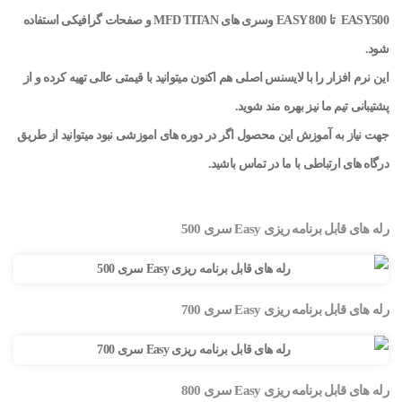
EASY500 تا EASY 800 وسری های MFD TITAN و صفحات گرافیکی استفاده
شود.
این نرم افزار را با لایسنس اصلی هم اکنون میتوانید با قیمتی عالی تهیه کرده و از
پشتیبانی تیم ما نیز بهره مند شوید.
جهت نیاز به آموزش این محصول اگر در دوره های اموزشی نبود میتوانید از طریق
درگاه های ارتباطی با ما در تماس باشید.
رله های قابل برنامه ریزی Easy سری 500
رله های قابل برنامه ریزی Easy سری 700
رله های قابل برنامه ریزی Easy سری 800