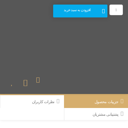
افزودن به سبد خرید
جزییات محصول
نظرات کاربران
پشتیبانی مشتریان