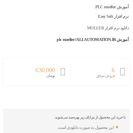
آموزش PLC moeller
نرم افزار Easy Soft
دانلود نرم افزار MOLLER
آموزش plc moeller//ALLAUTOMATION.IR
630,000
6
تومان
فروش موفق
با خرید این محصول از مزایای زیر بهره‌مند می‌شوید:
این محصول به صورت دانلودی است