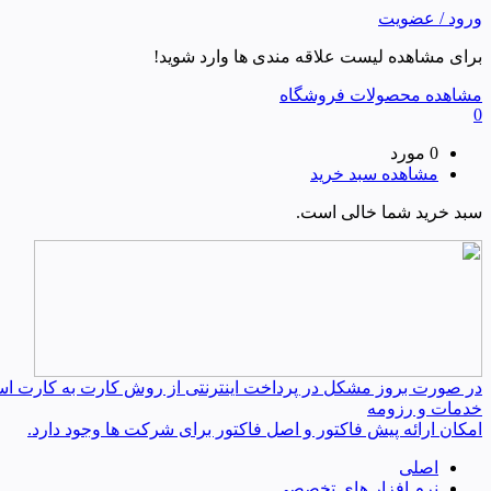
ورود / عضویت
برای مشاهده لیست علاقه مندی ها وارد شوید!
مشاهده محصولات فروشگاه
0
0 مورد
مشاهده سبد خرید
سبد خرید شما خالی است.
در صورت بروز مشکل در پرداخت اینترنتی از روش کارت به کارت استفا
خدمات و رزومه
امکان ارائه پیش فاکتور و اصل فاکتور برای شرکت ها وجود دارد.
اصلی
نرم افزار های تخصصی