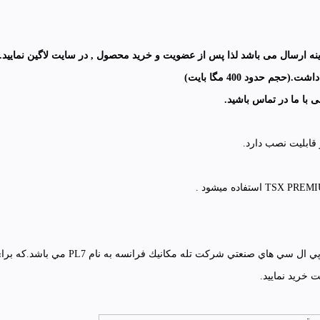
ینه ارسال می باشد لذا پس از عضویت و خرید محصول , در سایت لاگین نمایید.
داشت.
(حجم حدود 400 مگا بایت
)
ی با ما در تماس باشید
.
 خرید نمایید.