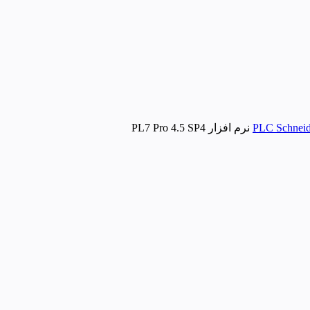
نرم افزار PL7 Pro 4.5 SP4