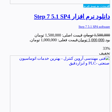
افزودن به سبد خرید
دانلود نرم افزار Step 7 5.1 SP4
Step 7 5.1 SP4 software
1,500,000
تومان
قیمت اصلی: 1,500,000 تومان
بود.
1,000,000
تومان
قیمت فعلی: 1,000,000 تومان.
33%
تخفیف