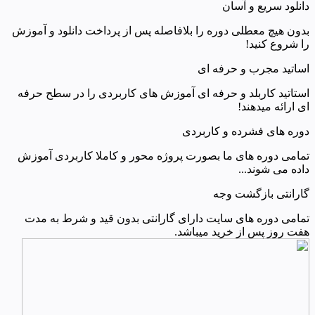
دانلود سریع و آسان
بدون هیچ معطلی دوره را بلافاصله پس از پرداخت دانلود و آموزش
را شروع کنید!
اساتید مجرب و حرفه ای
استاتید کاربلد و حرفه ای آموزش های کاربردی را در سطح حرفه
ای ارائه میدهند!
دوره های فشرده و کاربردی
تمامی دوره های ما بصورت پروژه محور و کاملا کاربردی آموزش
داده می شوند...
گارانتی بازگشت وجه
تمامی دوره های سایت دارای گارانتی بدون قید و شرط به مدت
هفت روز پس از خرید میباشد.