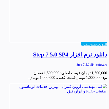
افزودن به سبد خرید
دانلود نرم افزار Step 7 5.0 SP4
Step 7 5.0 SP4 software
1,500,000
تومان
قیمت اصلی: 1,500,000 تومان
بود.
1,000,000
تومان
قیمت فعلی: 1,000,000 تومان.