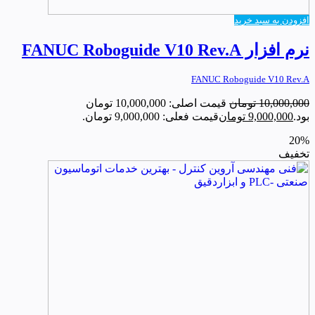
افزودن به سبد خرید
نرم افزار FANUC Roboguide V10 Rev.A
FANUC Roboguide V10 Rev.A
10,000,000
تومان
قیمت اصلی: 10,000,000 تومان
بود.
9,000,000
تومان
قیمت فعلی: 9,000,000 تومان.
20%
تخفیف