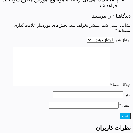
نخواهد شد.
دیدگاهتان را بنویسید
نشانی ایمیل شما منتشر نخواهد شد.
بخش‌های موردنیاز علامت‌گذاری
شده‌اند
*
امتیاز شما
دیدگاه شما
*
نام
*
ایمیل
*
نظرات کاربران