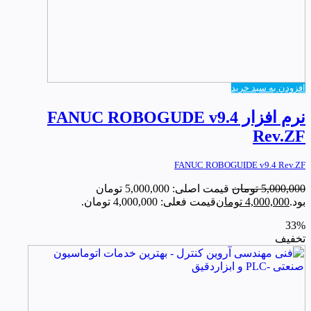
افزودن به سبد خرید
نرم افزار FANUC ROBOGUDE v9.4
Rev.ZF
FANUC ROBOGUIDE v9.4 Rev.ZF
5,000,000
تومان
قیمت اصلی: 5,000,000 تومان
بود.
4,000,000
تومان
قیمت فعلی: 4,000,000 تومان.
33%
تخفیف