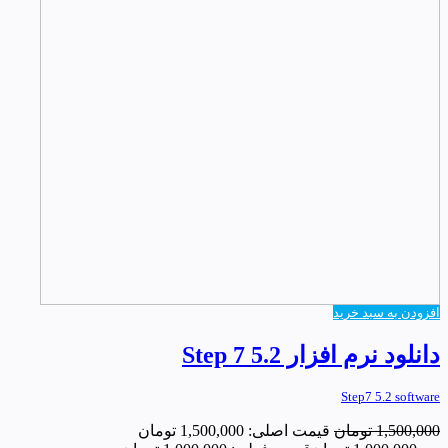
افزودن به سبد خرید
دانلود نرم افزار Step 7 5.2
Step7 5.2 software
1,500,000
تومان
قیمت اصلی: 1,500,000 تومان