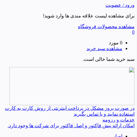
ورود / عضویت
برای مشاهده لیست علاقه مندی ها وارد شوید!
مشاهده محصولات فروشگاه
0
0 مورد
مشاهده سبد خرید
سبد خرید شما خالی است.
در صورت بروز مشکل در پرداخت اینترنتی از روش کارت به کارت
استفاده نمایید و یا تماس بگیرید
خدمات و رزومه
امکان ارائه پیش فاکتور و اصل فاکتور برای شرکت ها وجود دارد.
اصلی