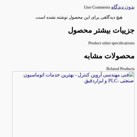
بدون دیدگاه
User Comments
هیچ دیدگاهی برای این محصول نوشته نشده است.
جزییات بیشتر محصول
Product other specifications
محصولات مشابه
Related Products