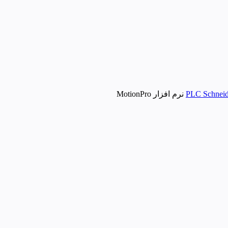
نرم افزار MotionPro