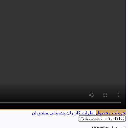
جزییات محصول
نظرات کاربران
پشتیبانی مشتریان