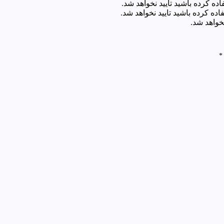
ده کرده باشید تایید نخواهد شد.
اده کرده باشید تایید نخواهد شد.
خواهد شد.
*