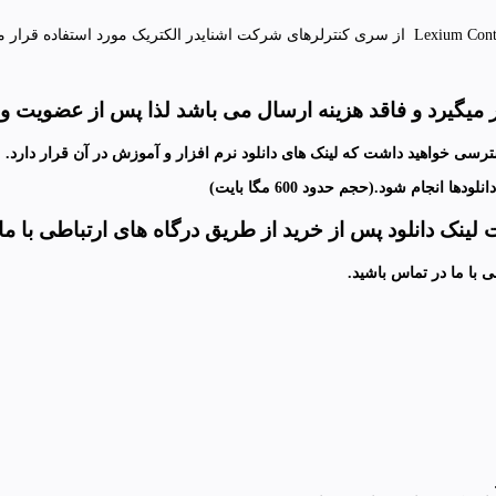
 میگیرد
و فاقد هزینه ارسال می باشد لذا پس از عضویت و 
رسی خواهید داشت که لینک های دانلود نرم افزار و آموزش در آن قرار دارد
.
انجام شود.(حجم حدود 600 مگا بایت)
ینک دانلود پس از خرید از طریق درگاه های ارتباطی با ما
ی با ما در تماس باشید
.