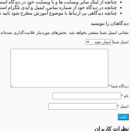
چنانچه از لینک سایر وبسایت ها و یا وبسایت خود در دیدگاه استفا
چنانچه در دیدگاه خود از شماره تماس، ایمیل و آیدی تلگرام استف
چنانچه دیدگاهی بی ارتباط با موضوع آموزش مطرح شود تایید ن
دیدگاهتان را بنویسید
نشانی ایمیل شما منتشر نخواهد شد.
بخش‌های موردنیاز علامت‌گذاری شده‌اند
امتیاز شما
دیدگاه شما
*
نام
*
ایمیل
*
نظرات کاربران