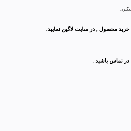
خرید محصول , در سایت لاگین نمایید
.
 در تماس باشید
.