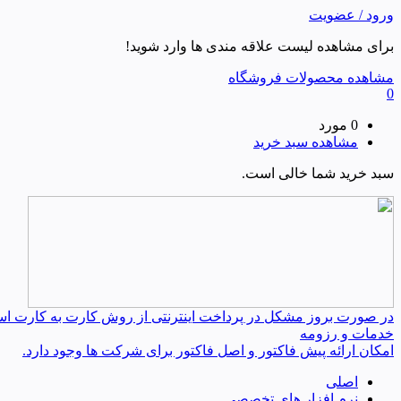
ورود / عضویت
برای مشاهده لیست علاقه مندی ها وارد شوید!
مشاهده محصولات فروشگاه
0
0 مورد
مشاهده سبد خرید
سبد خرید شما خالی است.
در صورت بروز مشکل در پرداخت اینترنتی از روش کارت به کارت استفا
خدمات و رزومه
امکان ارائه پیش فاکتور و اصل فاکتور برای شرکت ها وجود دارد.
اصلی
نرم افزار های تخصصی