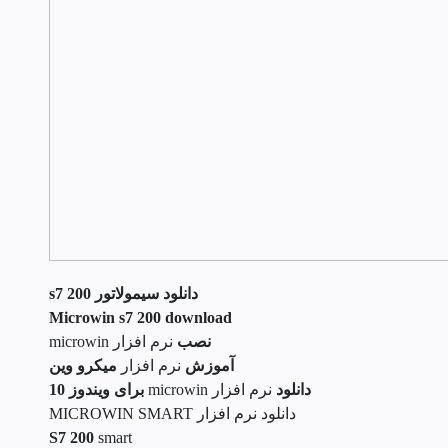
دانلود سیمولاتور s7 200
Microwin s7 200 download
نصب
نرم افزار microwin
آموزش
نرم افزار
میکرو وین
دانلود
نرم افزار microwin
برای ویندوز 10
دانلود نرم افزار MICROWIN SMART
S7 200
smart