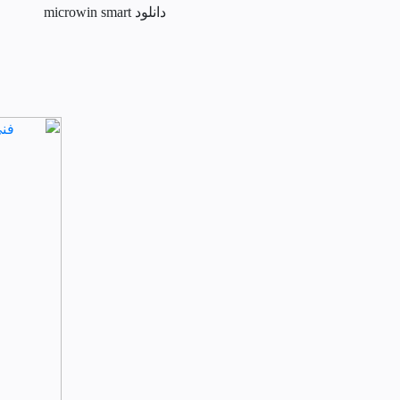
دانلود microwin smart