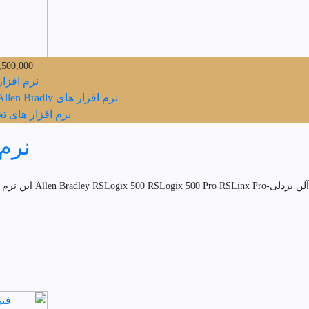
,500,000
نرم افزار PLC 
نرم افزار های PLC Allen Bradly ,
نرم افزار های 
نرم افزار 