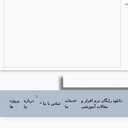
.
ور و اصل فاکتور برای شرکت ها وجود
دارد.
دانلود رایگان نرم افزار و
خدمات
درباره
پروژه
تماس با ما
مقالات آموزشی
ما
ما
ها