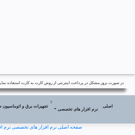
در صورت بروز مشکل در پرداخت اینترنتی از روش کارت به کارت استفاده نمایید
اصلی
تجهیزات برق و اتوماسیون 
نرم افزار های تخصصی
صفحه اصلی
نرم افزار های تخصصی
نرم افزا