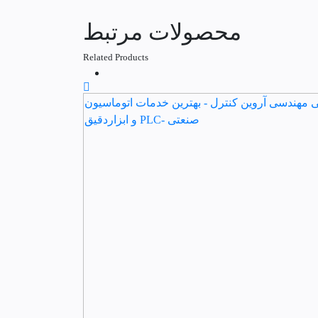
محصولات مرتبط
Related Products