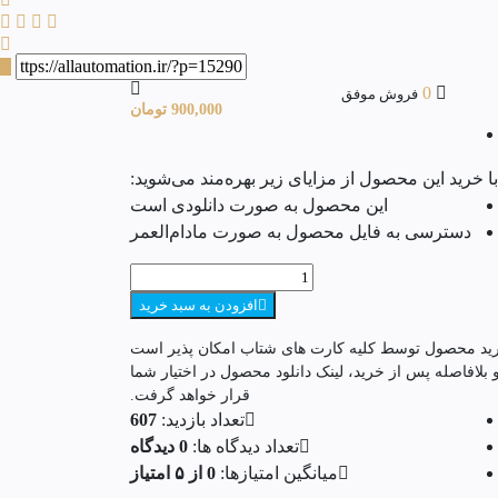
0
فروش موفق
900,000
تومان
با خرید این محصول از مزایای زیر بهره‌مند می‌شوید:
این محصول به صورت دانلودی است
دسترسی به فایل محصول به صورت مادام‌العمر
افزودن به سبد خرید
ید محصول توسط کلیه کارت های شتاب امکان پذیر است
 بلافاصله پس از خرید، لینک دانلود محصول در اختیار شما
قرار خواهد گرفت.
تعداد بازدید:
607
تعداد دیدگاه ها:
0 دیدگاه
میانگین امتیازها:
0 از ۵ امتیاز