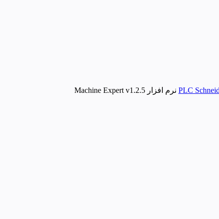
نرم افزار Machine Expert v1.2.5