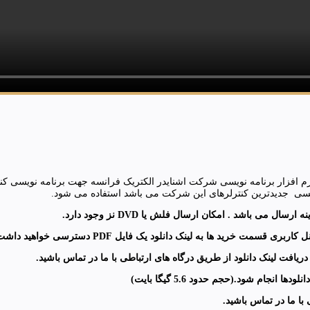
 ارسال می باشد . امکان ارسال فلش یا DVD نز وجود دارد.
کاربری قسمت خرید ها به لینک دانلود یک فایل
PDF
دسترسی خواهید داشت که
یافت لینک دانلود از طریق درگاه های ارتباطی با ما در تماس باشید.
انجام شود.(حجم حدود 5.6 گیگا بایت
)
 با ما در تماس باشید
.