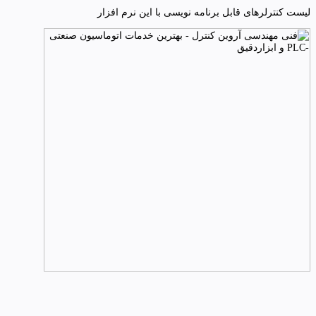
لیست کنترلرهای قابل برنامه نویسی با این نرم افزار