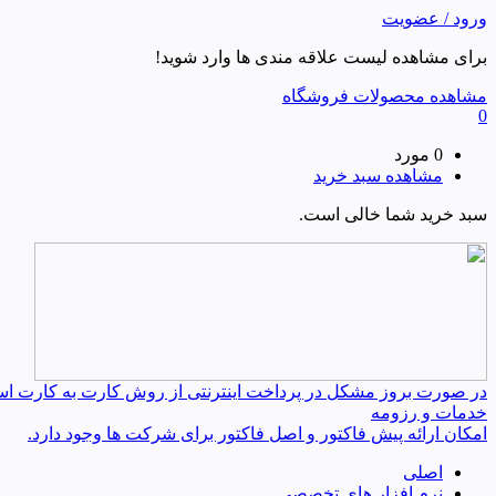
ورود / عضویت
برای مشاهده لیست علاقه مندی ها وارد شوید!
مشاهده محصولات فروشگاه
0
0 مورد
مشاهده سبد خرید
سبد خرید شما خالی است.
در صورت بروز مشکل در پرداخت اینترنتی از روش کارت به کارت استفا
خدمات و رزومه
امکان ارائه پیش فاکتور و اصل فاکتور برای شرکت ها وجود دارد.
اصلی
نرم افزار های تخصصی