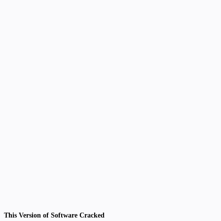
This Version of Software Cracked