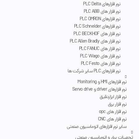
نرم‌ افزارهای PLC Delta
نرم افزار های PLC ABB
نرم افزارهای PLC OMRON
نرم افزارهای PLC Schneider
نرم افزار های PLC BECKHOF
نرم افزار های PLC Allen Bradly
نرم افزار های PLC FANUC
نرم افزار های PLC Wago
نرم افزار های PLC Festo
نرم افزارهای PLC سایر شرکت ها
نرم افزارهای HMI و Monitoring
نرم افزارهای driver و Servo drive
نرم افزار ابزاردقیق
نرم افزار برق
نرم افزار های opc
نرم افزار های CNC
سایر نرم افزارهای اتوماسیون صنعتی
تجهیزات برق و اتوماسیون صنعتی