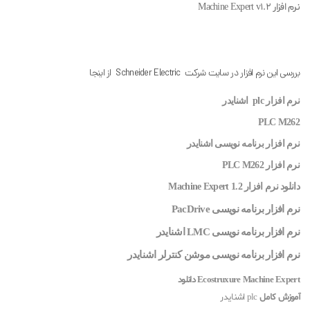
نرم افزار Machine Expert v1.2
بررسی این نرم افزار در سایت شرکت Schneider Electric از اینجا
نرم افزار plc اشنایدر
PLC M262
نرم افزار برنامه نویسی اشنایدر
نرم افزار PLC M262
دانلود نرم افزار Machine Expert 1.2
نرم افزار برنامه نویسی PacDrive
نرم افزار برنامه نویسی LMC اشنایدر
نرم افزار برنامه نویسی موشن کنترلر اشنایدر
Ecostruxure Machine Expert دانلود
آموزش کامل
plc اشنایدر