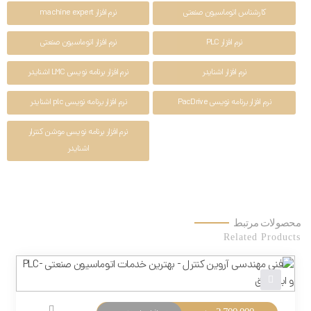
کارشناس اتوماسیون صنعتی
نرم افزار machine expert
نرم افزار PLC
نرم افزار اتوماسیون صنعتی
نرم افزار اشنایدر
نرم افزار برنامه نویسی LMC اشنایدر
نرم افزار برنامه نویسی PacDrive
نرم افزار برنامه نویسی plc اشنایدر
نرم افزار برنامه نویسی موشن کنترلر
اشنایدر
محصولات مرتبط
Related Products