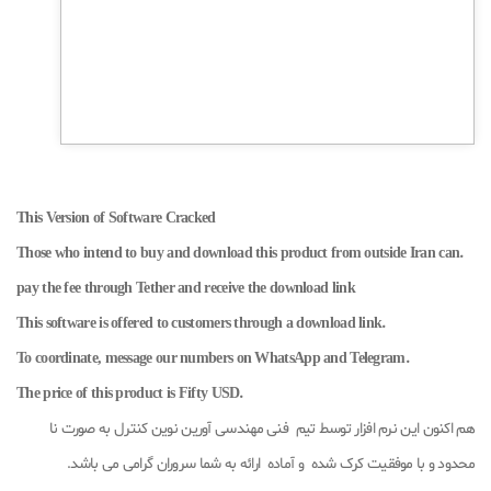
This Version of Software Cracked
.Those who intend to buy and download this product from outside Iran can
pay the fee through Tether and receive the download link
.This software is offered to customers through a download link
.To coordinate, message our numbers on WhatsApp and Telegram
.The price of this product is Fifty USD
هم اکنون این نرم افزار توسط تیم فنی مهندسی آورین نوین کنترل به صورت نا
محدود و با موفقیت کرک شده و آماده ارائه به شما سروران گرامی می باشد.