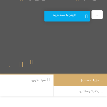
افزودن به سبد خرید
جزییات محصول
نظرات کاربران
پشتیبانی مشتریان