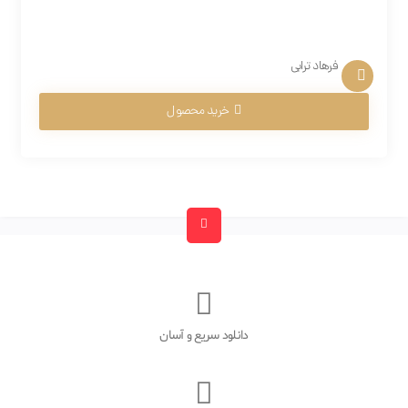
فرهاد ترابی
خرید محصول
دانلود سریع و آسان