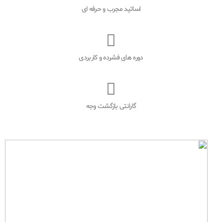
اساتید مجرب و حرفه ای
دوره های فشرده و کاربردی
گارانتی بازگشت وجه