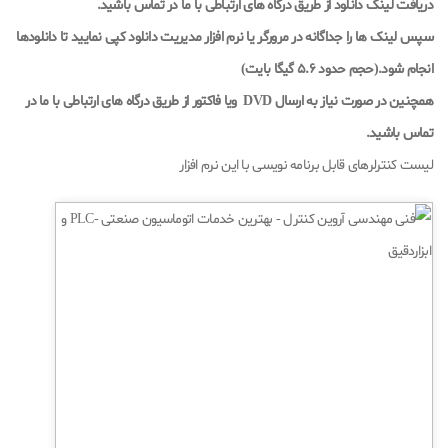
دریافت لینک دانلود از طریق درگاه های ارتباطی با ما در تماس باشید.
سپس لینک ها را جداگانه در مرورگر یا نرم افزار مدیریت دانلود کپی نمایید تا دانلودها
انجام شود.(حجم حدود 5.6 گیگا بایت
)
همچنین در صورت نیاز به ارسال
DVD
ویا فاکتور از طریق درگاه های ارتباطی با ما در
تماس باشید
.
لیست کنترلرهای قابل برنامه نویسی با این نرم افزار