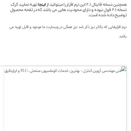
همچنین نسخه فاینال 2.1 این نرم افزار را میتوانید از
اینجا
تهیه نمایید کرک
نسخه 2.1 فول نبوده و دارای محودیت هایی می باشد که در ثفحه محصول
توضیح داده شده است.
نرم افزارهایی که بالاتر نیز ذکر شد نیز همگی در وبسایت ما موجود و قابل تهیه می
باشد.