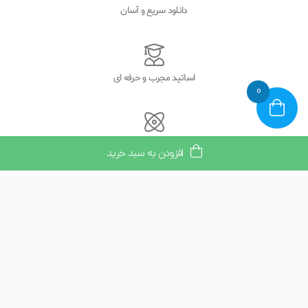
دانلود سریع و آسان
اساتید مجرب و حرفه ای
0
دوره های فشرده و کاربردی
افزودن به سبد خرید
گارانتی بازگشت وجه