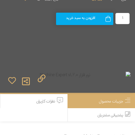
افزودن به سبد خرید
جزییات محصول
نظرات کاربران
پشتیبانی مشتریان