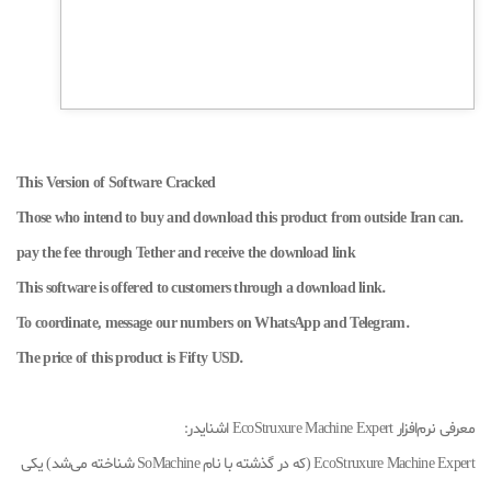
This Version of Software Cracked
.Those who intend to buy and download this product from outside Iran can
pay the fee through Tether and receive the download link
.This software is offered to customers through a download link
.To coordinate, message our numbers on WhatsApp and Telegram
.The price of this product is Fifty USD
معرفی نرم‌افزار EcoStruxure Machine Expert اشنایدر:
EcoStruxure Machine Expert (که در گذشته با نام SoMachine شناخته می‌شد) یکی