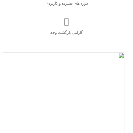
دوره های فشرده و کاربردی
گارانتی بازگشت وجه