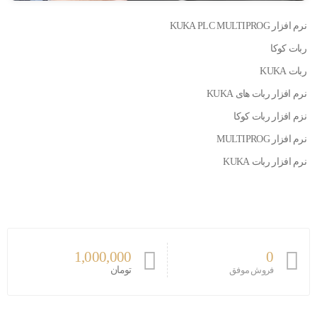
نرم افزار KUKA PLC MULTIPROG
ربات کوکا
ربات KUKA
نرم افزار ربات های KUKA
نزم افزار ربات کوکا
نرم افزار MULTIPROG
نرم افزار ربات KUKA
1,000,000
0
تومان
فروش موفق