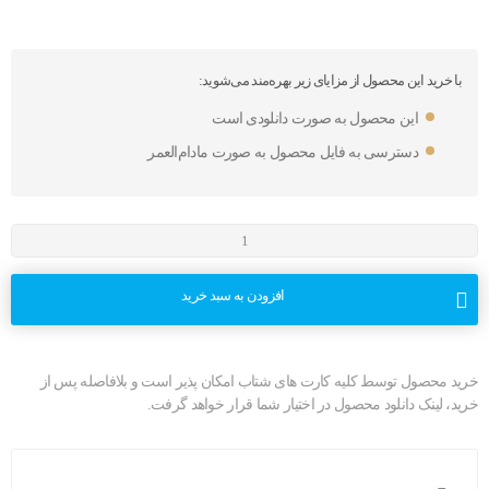
با خرید این محصول از مزایای زیر بهره‌مند می‌شوید:
این محصول به صورت دانلودی است
دسترسی به فایل محصول به صورت مادام‌العمر
افزودن به سبد خرید
خرید محصول توسط کلیه کارت های شتاب امکان پذیر است و بلافاصله پس از
خرید، لینک دانلود محصول در اختیار شما قرار خواهد گرفت.