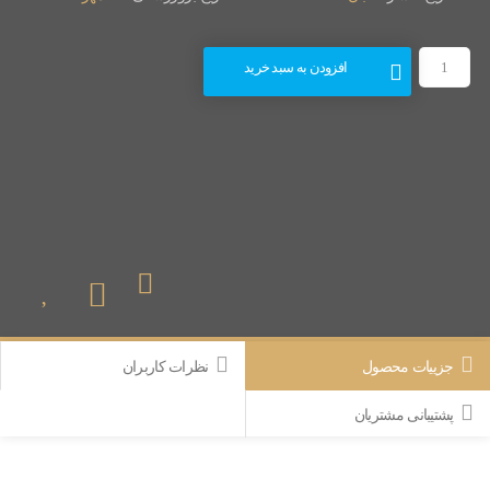
افزودن به سبد خرید
جزییات محصول
نظرات کاربران
پشتیبانی مشتریان