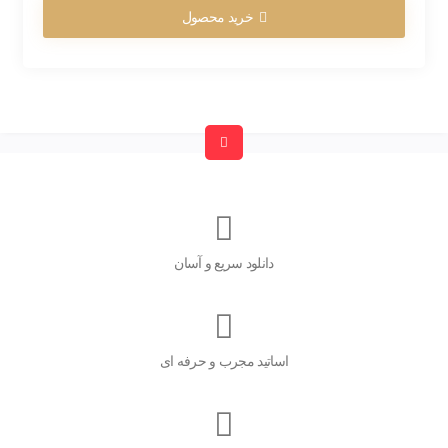
خرید محصول
دانلود سریع و آسان
اساتید مجرب و حرفه ای