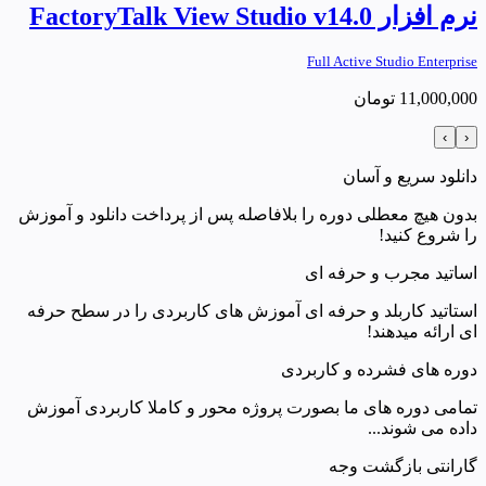
نرم افزار FactoryTalk View Studio v14.0
Full Active Studio Enterprise
11,000,000
تومان
›
‹
دانلود سریع و آسان
بدون هیچ معطلی دوره را بلافاصله پس از پرداخت دانلود و آموزش
را شروع کنید!
اساتید مجرب و حرفه ای
استاتید کاربلد و حرفه ای آموزش های کاربردی را در سطح حرفه
ای ارائه میدهند!
دوره های فشرده و کاربردی
تمامی دوره های ما بصورت پروژه محور و کاملا کاربردی آموزش
داده می شوند...
گارانتی بازگشت وجه