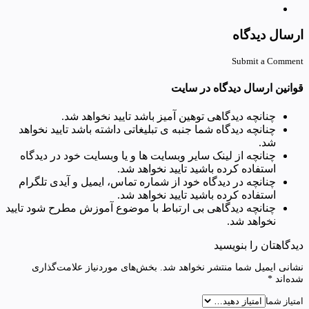
ارسال دیدگاه
Submit a Comment
قوانین ارسال دیدگاه در سایت
چنانچه دیدگاهی توهین آمیز باشد تایید نخواهد شد.
چنانچه دیدگاه شما جنبه ی تبلیغاتی داشته باشد تایید نخواهد
شد.
چنانچه از لینک سایر وبسایت ها و یا وبسایت خود در دیدگاه
استفاده کرده باشید تایید نخواهد شد.
چنانچه در دیدگاه خود از شماره تماس، ایمیل و آیدی تلگرام
استفاده کرده باشید تایید نخواهد شد.
چنانچه دیدگاهی بی ارتباط با موضوع آموزش مطرح شود تایید
نخواهد شد.
دیدگاهتان را بنویسید
نشانی ایمیل شما منتشر نخواهد شد.
بخش‌های موردنیاز علامت‌گذاری
شده‌اند
*
امتیاز شما