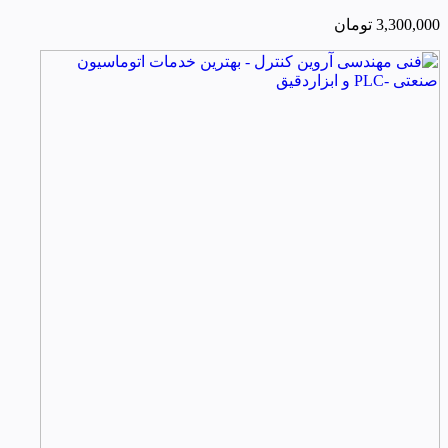
3,300,000
تومان