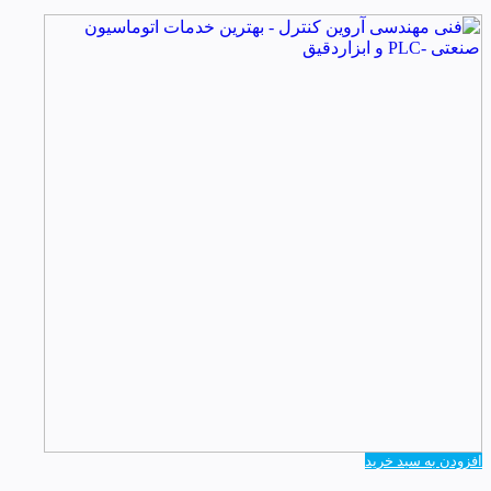
افزودن به سبد خرید