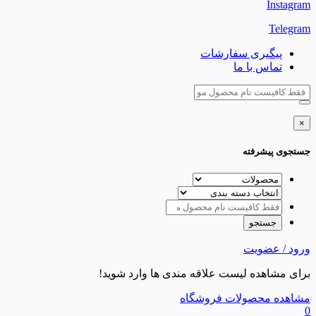
Instagram
Telegram
پیگیری سفارشات
تماس با ما
×
جستجوی پیشرفته
ورود / عضویت
برای مشاهده لیست علاقه مندی ها وارد شوید!
مشاهده محصولات فروشگاه
0