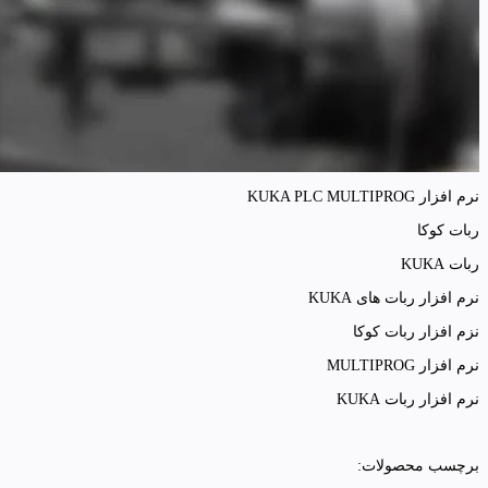
نرم افزار KUKA PLC MULTIPROG
ربات کوکا
ربات KUKA
نرم افزار ربات های KUKA
نزم افزار ربات کوکا
نرم افزار MULTIPROG
نرم افزار ربات KUKA
برچسب محصولات: