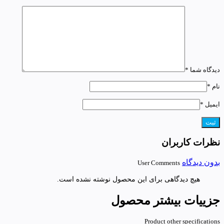
دیدگاه شما
*
نام
*
ایمیل
*
نظرات کاربران
بدون دیدگاه
User Comments
هیچ دیدگاهی برای این محصول نوشته نشده است.
جزییات بیشتر محصول
Product other specifications