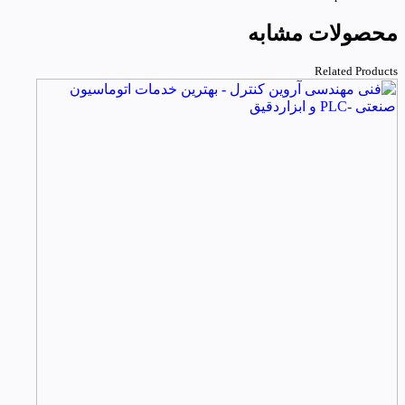
محصولات مشابه
Related Products