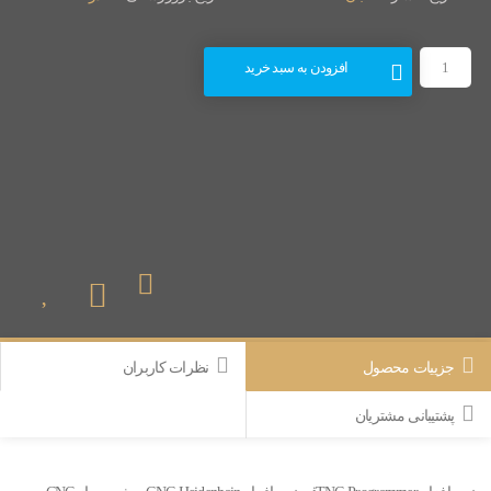
افزودن به سبد خرید
جزییات محصول
نظرات کاربران
پشتیبانی مشتریان