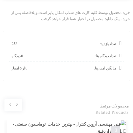
خرید محصول توسط کلیه کارت های شتاب امکان پذیر است و بلافاصله پس از
خرید، لینک دانلود محصول در اختیار شما قرار خواهد گرفت.
تعداد بازدید:
253
تعداد دیدگاه ها:
0 دیدگاه
میانگین امتیازها:
0 از ۵ امتیاز
›
‹
محصولات مرتبط
Related Products