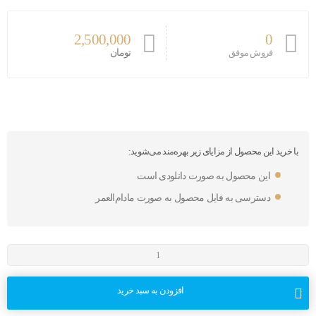
2,500,000
0
تومان
فروش موفق
با خرید این محصول از مزایای زیر بهره‌مند می‌شوید:
این محصول به صورت دانلودی است
دسترسی به فایل محصول به صورت مادام‌العمر
افزودن به سبد خرید