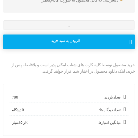
دسترسی به فایل محصول به صورت مادام‌العمر
افزودن به سبد خرید
خرید محصول توسط کلیه کارت های شتاب امکان پذیر است و بلافاصله پس از
خرید، لینک دانلود محصول در اختیار شما قرار خواهد گرفت.
تعداد بازدید:
780
تعداد دیدگاه ها:
0 دیدگاه
میانگین امتیازها:
0 از ۵ امتیاز