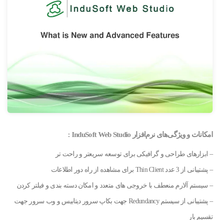
امکانات و ویژگی‌های نرم‌افزار
InduSoft Web Studio
:
– ابزارهای طراحی و گرافیکی برای توسعه سریعتر و راحت تر
– پشتیبانی از 3 عدد Thin Client برای مشاهده از راه دور اطلاعات
– سیستم آلارم منعطف با خروجی های متعدد و امکان دسته بندی و فیلتر کردن
– پشتیبانی از سیستم Redundancy جهت بکاپ سرور دیتابیس و وب سرور جهت
تقسیم بار