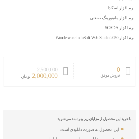
نرم افزار اسکادا
نرم افزار مانیتورینگ صنعتی
نرم افزار SCADA
نرم افزار Wonderware InduSoft Web Studio 2020
0
2,500,000
2,000,000
فروش موفق
تومان
با خرید این محصول از مزایای زیر بهره‌مند می‌شوید:
این محصول به صورت دانلودی است