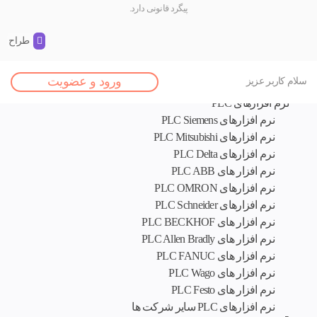
پیگرد قانونی دارد.
طراح و 
اصلی
ورود و عضویت
سلام کاربر عزیز
نرم افزار های تخصصی
نرم افزارهای PLC
نرم افزارهای PLC Siemens
نرم افزارهای PLC Mitsubishi
نرم‌ افزارهای PLC Delta
نرم افزار های PLC ABB
نرم افزارهای PLC OMRON
نرم افزارهای PLC Schneider
نرم افزار های PLC BECKHOF
نرم افزار های PLC Allen Bradly
نرم افزار های PLC FANUC
نرم افزار های PLC Wago
نرم افزار های PLC Festo
نرم افزارهای PLC سایر شرکت ها