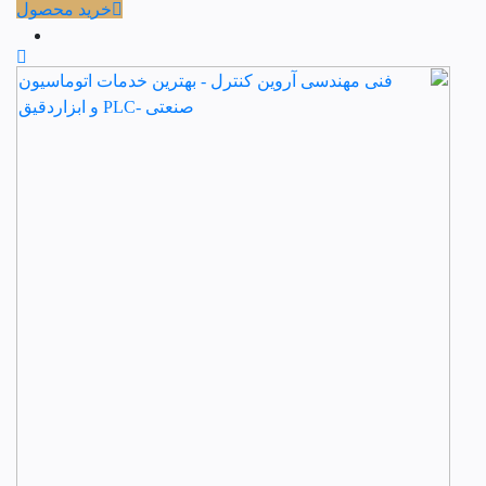
خرید محصول