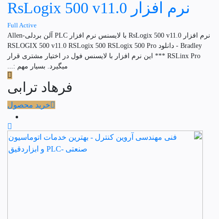
نرم افزار RsLogix 500 v11.0
Full Active
نرم افزار RsLogix 500 v11.0 با لایسنس نرم افزار PLC آلن بردلی-Allen
Bradley - دانلود RSLOGIX 500 v11.0 RSLogix 500 RSLogix 500 Pro
RSLinx Pro *** این نرم افزار با لایسنس فول در اختیار مشتری قرار
میگیرد. بسیار مهم :...
فرهاد ترابی
خرید محصول