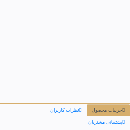
جزییات محصول
نظرات کاربران
پشتیبانی مشتریان