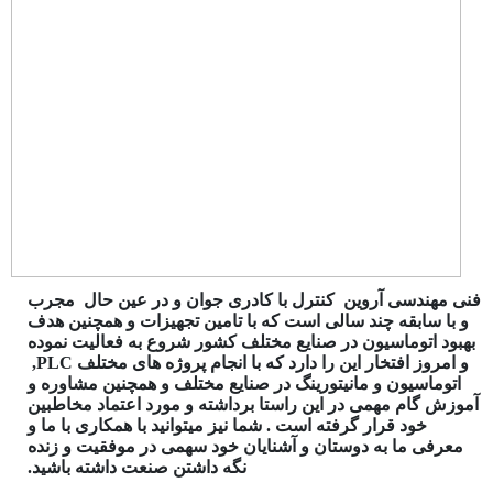
فنی مهندسی آروین کنترل با کادری جوان و در عین حال مجرب
و با سابقه چند سالی است که با تامین تجهیزات و همچنین هدف
بهبود اتوماسیون در صنایع مختلف کشور شروع به فعالیت نموده
و امروز افتخار این را دارد که با انجام پروژه های مختلف PLC,
اتوماسیون و مانیتورینگ در صنایع مختلف و همچنین مشاوره و
آموزش گام مهمی در این راستا برداشته و مورد اعتماد مخاطبین
خود قرار گرفته است . شما نیز میتوانید با همکاری با ما و
معرفی ما به دوستان و آشنایان خود سهمی در موفقیت و زنده
نگه داشتن صنعت داشته باشید.