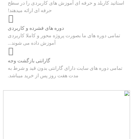
استاتید کاربلد و حرفه ای آموزش های کاربردی را در سطح
حرفه ای ارائه میدهند!
دوره های فشرده و کاربردی
تمامی دوره های ما بصورت پروژه محور و کاملا کاربردی
آموزش داده می شوند...
گارانتی بازگشت وجه
تمامی دوره های سایت دارای گارانتی بدون قید و شرط به
مدت هفت روز پس از خرید میباشد.