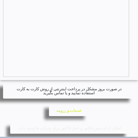
در صورت بروز مشکل در پرداخت اینترنتی از روش کارت به کارت
استفاده نمایید و یا تماس بگیرید
خدمات و رزومه
امکان ارائه پیش فاکتور و اصل فاکتور برای شرکت ها وجود دارد.