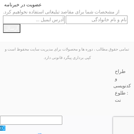
عضویت در خبرنامه
از مشخصات شما برای مقاصد تبلیغاتی استفاده نخواهیم کرد.
ارسال
تمامی حقوق مطالب ، دوره ها و محصولات برای مدیریت سایت محفوظ است و
کپی برداری پیگرد قانونی دارد.
طراح
و
کدنویسی
: طلوع
نت
0