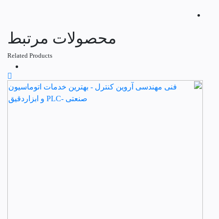
محصولات مرتبط
Related Products