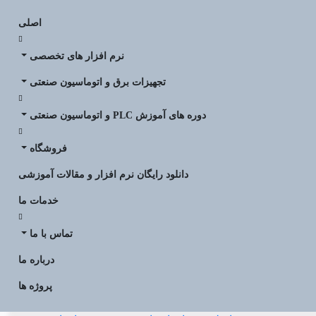
اصلی
نرم افزار های تخصصی
تجهیزات برق و اتوماسیون صنعتی
دوره های آموزش PLC و اتوماسیون صنعتی
فروشگاه
دانلود رایگان نرم افزار و مقالات آموزشی
خدمات ما
تماس با ما
درباره ما
پروژه ها