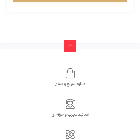
دانلود سریع و آسان
اساتید مجرب و حرفه ای