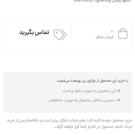
دانلود رایگان IndraWorks Engineering
0
تماس بگیرید
فروش موفق
با خرید این محصول از مزایای زیر بهره‌مند می‌شوید:
این محصول به صورت دانلودی است
دسترسی به فایل محصول به صورت مادام‌العمر
خرید محصول توسط کلیه کارت های شتاب امکان پذیر است و بلافاصله پس از خرید،
لینک دانلود محصول در اختیار شما قرار خواهد گرفت.