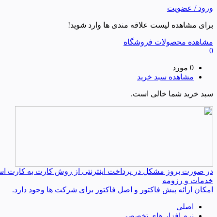
ورود / عضویت
برای مشاهده لیست علاقه مندی ها وارد شوید!
مشاهده محصولات فروشگاه
0
0 مورد
مشاهده سبد خرید
سبد خرید شما خالی است.
در صورت بروز مشکل در پرداخت اینترنتی از روش کارت به کارت استفا
خدمات و رزومه
امکان ارائه پیش فاکتور و اصل فاکتور برای شرکت ها وجود دارد.
اصلی
نرم افزار های تخصصی