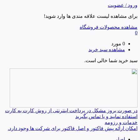
ورود / عضویت
برای مشاهده لیست علاقه مندی ها وارد شوید!
مشاهده محصولات فروشگاه
0
0 مورد
مشاهده سبد خرید
سبد خرید شما خالی است.
در صورت بروز مشکل در پرداخت اینترنتی از روش کارت به کارت
استفاده نمایید و یا تماس بگیرید
خدمات و رزومه
امکان ارائه پیش فاکتور و اصل فاکتور برای شرکت ها وجود دارد.
اصلی