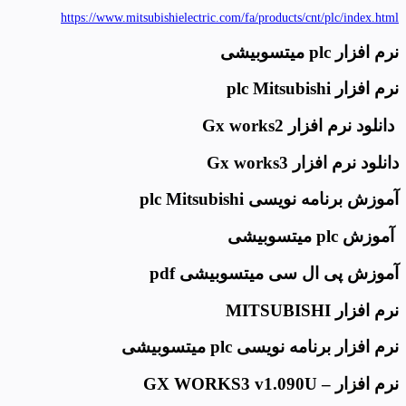
https://www.mitsubishielectric.com/fa/products/cnt/plc/index.html
نرم افزار plc میتسوبیشی
نرم افزار plc Mitsubishi
دانلود نرم افزار Gx works2
دانلود نرم افزار Gx works3
آموزش برنامه نویسی plc Mitsubishi
آموزش plc میتسوبیشی
آموزش پی ال سی میتسوبیشی pdf
نرم افزار MITSUBISHI
نرم افزار برنامه نویسی plc میتسوبیشی
نرم افزار – GX WORKS3 v1.090U