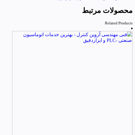
محصولات مرتبط
Related Products