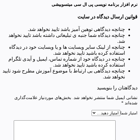
نرم افزار برنامه نویسی پی ال سی میتسوبیشی
قوانین ارسال دیدگاه در سایت
چنانچه دیدگاهی توهین آمیز باشد تایید نخواهد شد.
چنانچه دیدگاه شما جنبه ی تبلیغاتی داشته باشد تایید نخواهد
شد.
چنانچه از لینک سایر وبسایت ها و یا وبسایت خود در دیدگاه
استفاده کرده باشید تایید نخواهد شد.
چنانچه در دیدگاه خود از شماره تماس، ایمیل و آیدی تلگرام
استفاده کرده باشید تایید نخواهد شد.
چنانچه دیدگاهی بی ارتباط با موضوع آموزش مطرح شود تایید
نخواهد شد.
دیدگاهتان را بنویسید
نشانی ایمیل شما منتشر نخواهد شد.
بخش‌های موردنیاز علامت‌گذاری
شده‌اند
*
امتیاز شما