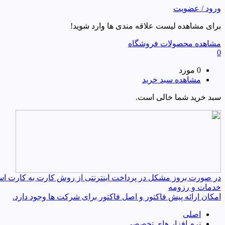
ورود / عضویت
برای مشاهده لیست علاقه مندی ها وارد شوید!
مشاهده محصولات فروشگاه
0
0 مورد
مشاهده سبد خرید
سبد خرید شما خالی است.
در صورت بروز مشکل در پرداخت اینترنتی از روش کارت به کارت استفا
خدمات و رزومه
امکان ارائه پیش فاکتور و اصل فاکتور برای شرکت ها وجود دارد.
اصلی
نرم افزار های تخصصی