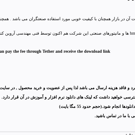
an pay the fee through Tether and receive the download link
رد
و فاقد هزینه ارسال می باشد لذا پس از عضویت و خرید محصول , در سایت لا
رسی خواهید داشت که لینک های دانلود نرم افزار و آموزش در آن قرار دارد
.
 انجام شود.(حجم حدود 55 مگا بایت
)
ی با ما در تماس باشید
.