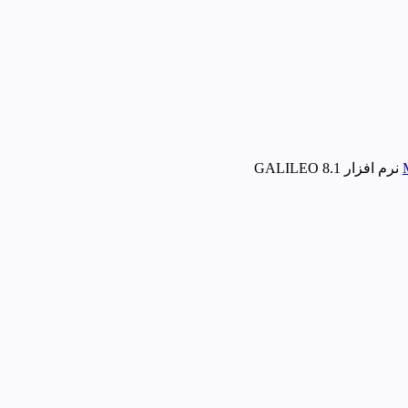
نرم افزار GALILEO 8.1