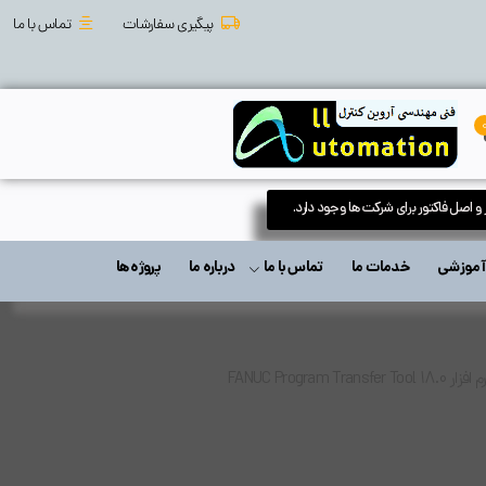
پیگیری سفارشات
تماس با ما
 و اصل فاکتور برای شرکت ها وجود دارد.
ت آموزشی
خدمات ما
تماس با ما
درباره ما
پروژه ها