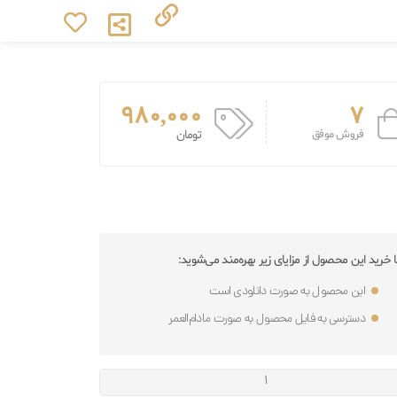
980,000
7
فروش موفق
تومان
ا خرید این محصول از مزایای زیر بهره‌مند می‌شوید:
این محصول به صورت دانلودی است
دسترسی به فایل محصول به صورت مادام‌العمر