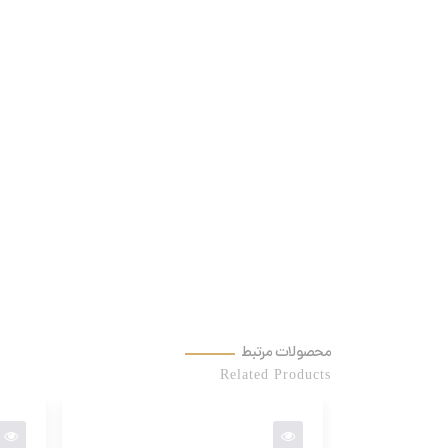
محصولات مرتبط
Related Products