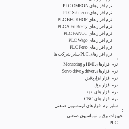
نرم افزارهای PLC OMRON
نرم افزارهای PLC Schneider
نرم افزار های PLC BECKHOF
نرم افزار های PLC Allen Bradly
نرم افزار های PLC FANUC
نرم افزار های PLC Wago
نرم افزار های PLC Festo
نرم افزارهای PLC سایر شرکت ها
نرم افزارهای HMI و Monitoring
نرم افزارهای driver و Servo drive
نرم افزار ابزاردقیق
نرم افزار برق
نرم افزار های opc
نرم افزار های CNC
سایر نرم افزارهای اتوماسیون صنعتی
تجهیزات برق و اتوماسیون صنعتی
PLC