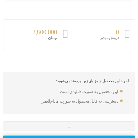
2,800,000
0
تومان
فروش موفق
با خرید این محصول از مزایای زیر بهره‌مند می‌شوید:
این محصول به صورت دانلودی است
دسترسی به فایل محصول به صورت مادام‌العمر
نرم
افزار
FANUC