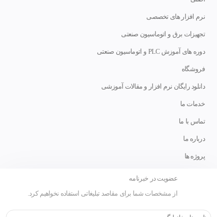
نرم افزار های تخصصی
تجهیزات برق و اتوماسیون صنعتی
دوره های آموزش PLC و اتوماسیون صنعتی
فروشگاه
دانلود رایگان نرم افزار و مقالات آموزشی
خدمات ما
تماس با ما
درباره ما
پروژه ها
عضویت در خبرنامه
از مشخصات شما برای مقاصد تبلیغاتی استفاده نخواهیم کرد.