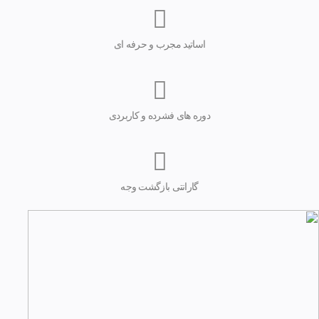
اساتید مجرب و حرفه ای
دوره های فشرده و کاربردی
گارانتی بازگشت وجه