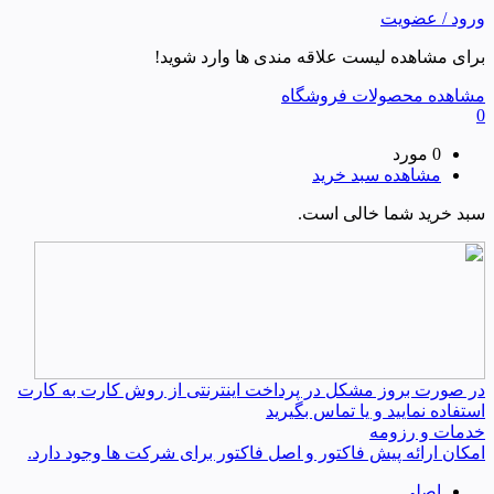
ورود / عضویت
برای مشاهده لیست علاقه مندی ها وارد شوید!
مشاهده محصولات فروشگاه
0
0 مورد
مشاهده سبد خرید
سبد خرید شما خالی است.
در صورت بروز مشکل در پرداخت اینترنتی از روش کارت به کارت
استفاده نمایید و یا تماس بگیرید
خدمات و رزومه
امکان ارائه پیش فاکتور و اصل فاکتور برای شرکت ها وجود دارد.
اصلی