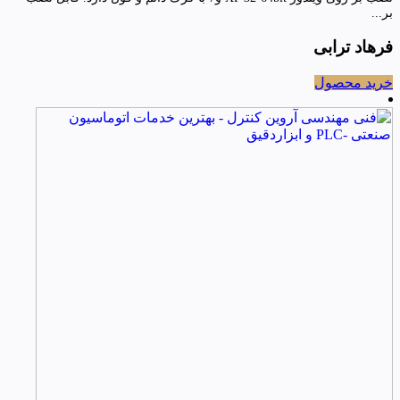
بر...
فرهاد ترابی
خرید محصول