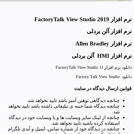
نرم افزار FactoryTalk View Studio 2019
نرم افزار آلن بردلی
نرم افزار Allen Bradley
نرم افزار HMI آلن بردلی
دانلود نرم افزار FactoryTalk View Studio 11
دانلود Factory Talk View Studio
قوانین ارسال دیدگاه در سایت
چنانچه دیدگاهی توهین آمیز باشد تایید نخواهد شد.
چنانچه دیدگاه شما جنبه ی تبلیغاتی داشته باشد تایید نخواهد
شد.
چنانچه از لینک سایر وبسایت ها و یا وبسایت خود در دیدگاه
استفاده کرده باشید تایید نخواهد شد.
چنانچه در دیدگاه خود از شماره تماس، ایمیل و آیدی تلگرام