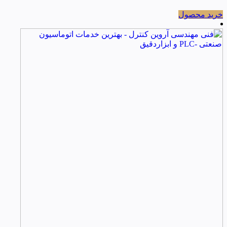
خرید محصول