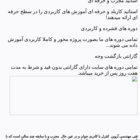
اساتید مجرب و حرفه ای
استاتید کاربلد و حرفه ای آموزش های کاربردی را در سطح حرفه
ای ارائه میدهند!
دوره های فشرده و کاربردی
تمامی دوره های ما بصورت پروژه محور و کاملا کاربردی آموزش
داده می شوند...
گارانتی بازگشت وجه
تمامی دوره های سایت دارای گارانتی بدون قید و شرط به مدت
هفت روز پس از خرید میباشد.
فنی مهندسی آروین کنترل با کادری جوان و در عین حال مجرب و با سابقه چند سالی است که با