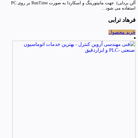
آلن بردلی) جهت مانیتورینگ و اسکاردا به صورت RunTime بر روی PC
استفاده می شود...
فرهاد ترابی
خرید محصول