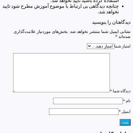
استفاده کرده باشید تایید نخواهد شد.
چنانچه دیدگاهی بی ارتباط با موضوع آموزش مطرح شود تایید
نخواهد شد.
دیدگاهتان را بنویسید
نشانی ایمیل شما منتشر نخواهد شد.
بخش‌های موردنیاز علامت‌گذاری
شده‌اند
*
امتیاز شما
دیدگاه شما
*
نام
*
ایمیل
*