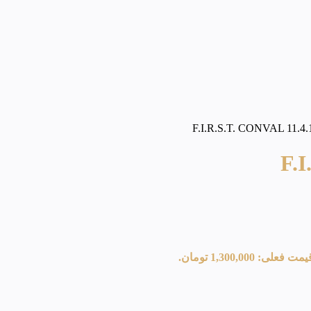
مت فعلی: 1,300,000 تومان.