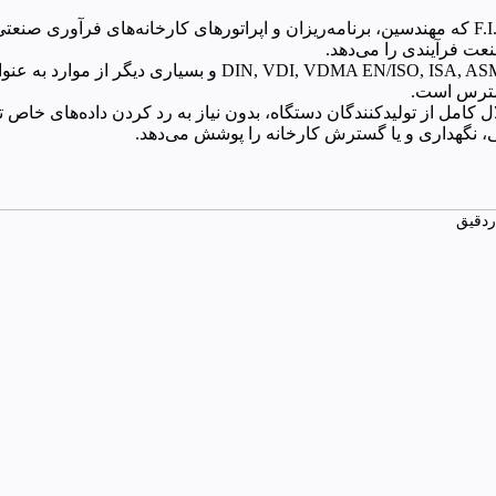
نعت فرآیندی را می‌دهد.
روش‌های اثبات شده‌ی موجود، بر اساس استاندارد‌هایی نظیر , API
سترس است.
تقلال کامل از تولیدکنندگان دستگاه، بدون نیاز به رد کردن داده‌های خاص