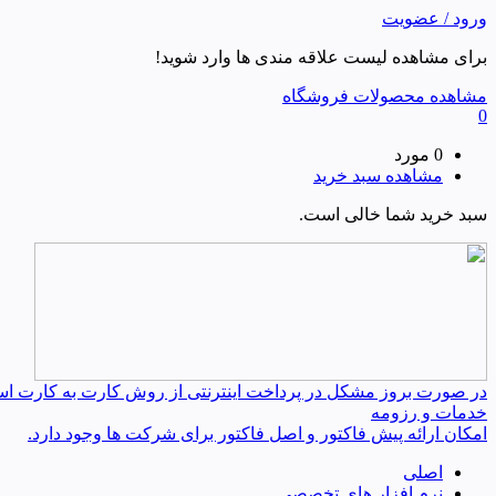
ورود / عضویت
برای مشاهده لیست علاقه مندی ها وارد شوید!
مشاهده محصولات فروشگاه
0
0 مورد
مشاهده سبد خرید
سبد خرید شما خالی است.
در صورت بروز مشکل در پرداخت اینترنتی از روش کارت به کارت استفا
خدمات و رزومه
امکان ارائه پیش فاکتور و اصل فاکتور برای شرکت ها وجود دارد.
اصلی
نرم افزار های تخصصی