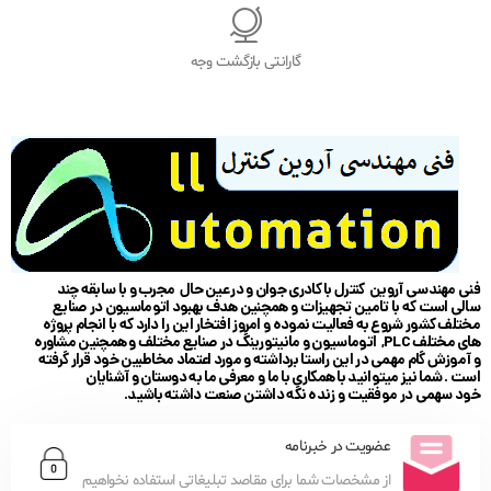
گارانتی بازگشت وجه
فنی مهندسی آروین کنترل با کادری جوان و در عین حال مجرب و با سابقه چند
سالی است که با تامین تجهیزات و همچنین هدف بهبود اتوماسیون در صنایع
مختلف کشور شروع به فعالیت نموده و امروز افتخار این را دارد که با انجام پروژه
های مختلف PLC, اتوماسیون و مانیتورینگ در صنایع مختلف و همچنین مشاوره
و آموزش گام مهمی در این راستا برداشته و مورد اعتماد مخاطبین خود قرار گرفته
است . شما نیز میتوانید با همکاری با ما و معرفی ما به دوستان و آشنایان
خود سهمی در موفقیت و زنده نگه داشتن صنعت داشته باشید.
عضویت در خبرنامه
از مشخصات شما برای مقاصد تبلیغاتی استفاده نخواهیم