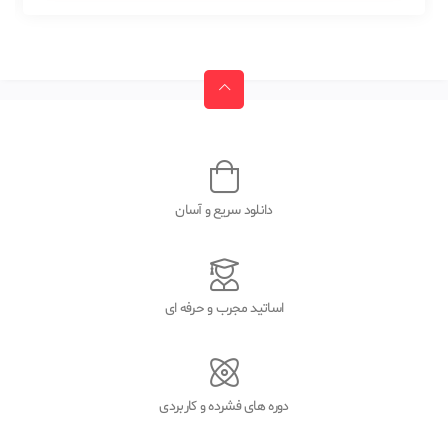
دانلود سریع و آسان
اساتید مجرب و حرفه ای
دوره های فشرده و کاربردی