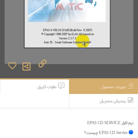
جزییات محصول
نظرات کاربران
پشتیبانی مشتریان
نرم افزار EPAS CD SERVICE
EPAS CD Service چیست؟