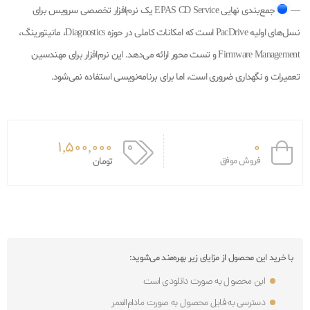
—
جمع‌بندی نهایی EPAS CD Service یک نرم‌افزار تخصصی سرویس برای
نسل‌های اولیه PacDrive است که امکانات کاملی در حوزه Diagnostics، مانیتورینگ،
Firmware Management و تست محور ارائه می‌دهد. این نرم‌افزار برای مهندسین
تعمیرات و نگهداری ضروری است، اما برای برنامه‌نویسی استفاده نمی‌شود.
1,500,000
0
فروش موفق
تومان
با خرید این محصول از مزایای زیر بهره‌مند می‌شوید:
این محصول به صورت دانلودی است
دسترسی به فایل محصول به صورت مادام‌العمر