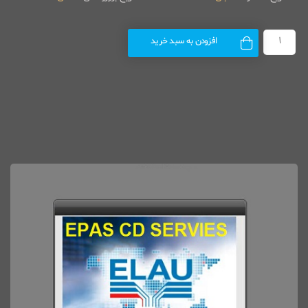
افزودن به سبد خرید