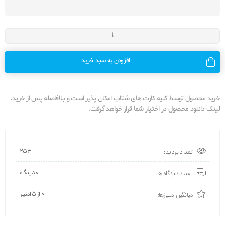
افزودن به سبد خرید
خرید محصول توسط کلیه کارت های شتاب امکان پذیر است و بلافاصله پس از خرید،
لینک دانلود محصول در اختیار شما قرار خواهد گرفت.
254
تعداد بازدید:
0 دیدگاه
تعداد دیدگاه ها:
0 از ۵ امتیاز
میانگین امتیازها: