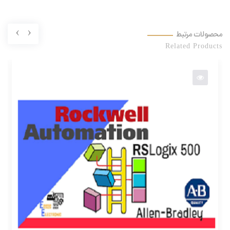
›
‹
محصولات مرتبط
Related Products