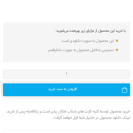
با خرید این محصول از مزایای زیر بهره‌مند می‌شوید:
این محصول به صورت دانلودی است
دسترسی به فایل محصول به صورت مادام‌العمر
افزودن به سبد خرید
خرید محصول توسط کلیه کارت های شتاب امکان پذیر است و بلافاصله پس از خرید،
لینک دانلود محصول در اختیار شما قرار خواهد گرفت.