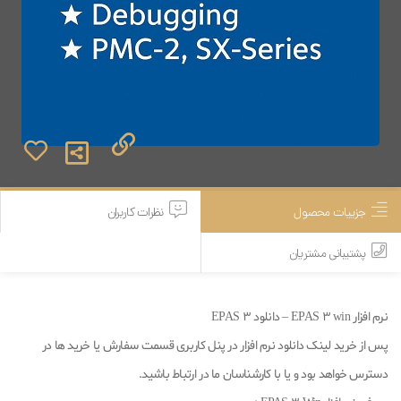
جزییات محصول
نظرات کاربران
پشتیبانی مشتریان
نرم افزار EPAS 3 win – دانلود EPAS 3
پس از خرید لینک دانلود نرم افزار در پنل کاربری قسمت سفارش یا خرید ها در
دسترس خواهد بود و یا با کارشناسان ما در ارتباط باشید.