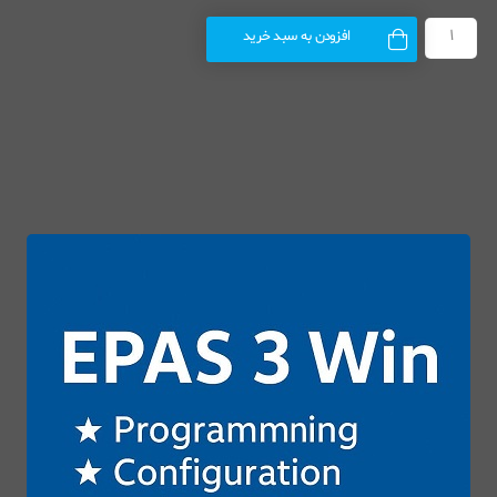
افزودن به سبد خرید