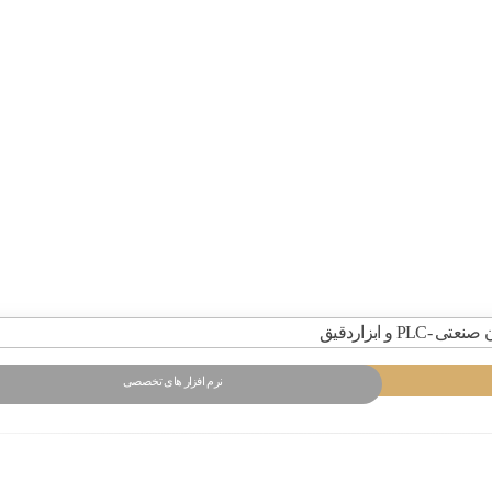
نرم افزار های تخصصی