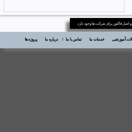
 و اصل فاکتور برای شرکت ها وجود دارد.
قالات آموزشی
خدمات ما
تماس با ما
درباره ما
پروژه ها