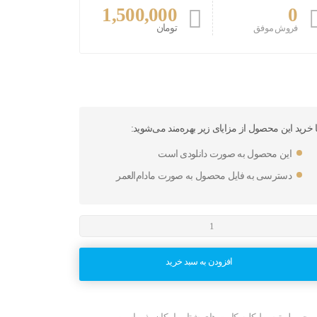
1,500,000
0
تومان
فروش موفق
ا خرید این محصول از مزایای زیر بهره‌مند می‌شوید:
این محصول به صورت دانلودی است
دسترسی به فایل محصول به صورت مادام‌العمر
افزودن به سبد خرید