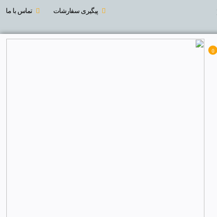
پیگیری سفارشات
تماس با ما
0