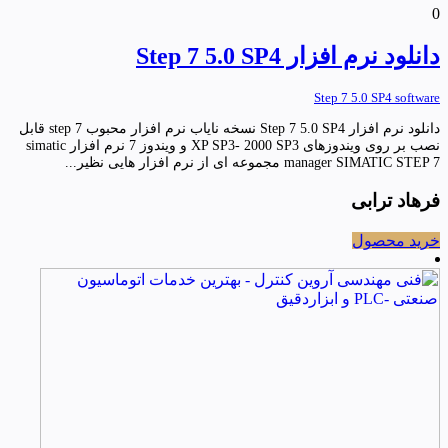
0
دانلود نرم افزار Step 7 5.0 SP4
Step 7 5.0 SP4 software
دانلود نرم افزار Step 7 5.0 SP4 نسخه نایاب نرم افزار محبوب step 7 قابل
نصب بر روی ویندوزهای XP SP3- 2000 SP3 و ویندوز 7 نرم افزار simatic
manager SIMATIC STEP 7 مجموعه ای از نرم افزار هایی نظیر...
فرهاد ترابی
خرید محصول