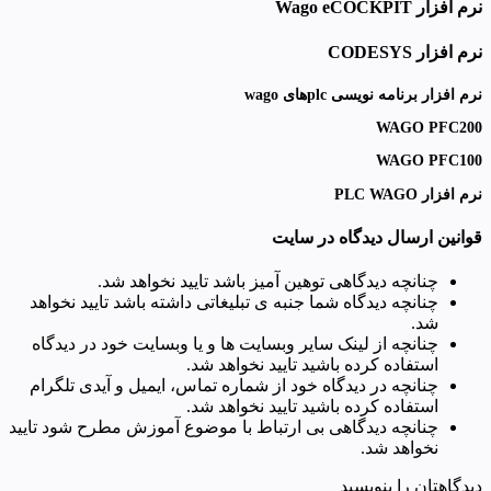
نرم افزار Wago eCOCKPIT
نرم افزار CODESYS
نرم افزار برنامه نویسی plcهای wago
WAGO PFC200
WAGO PFC100
نرم افزار PLC WAGO
قوانین ارسال دیدگاه در سایت
چنانچه دیدگاهی توهین آمیز باشد تایید نخواهد شد.
چنانچه دیدگاه شما جنبه ی تبلیغاتی داشته باشد تایید نخواهد
شد.
چنانچه از لینک سایر وبسایت ها و یا وبسایت خود در دیدگاه
استفاده کرده باشید تایید نخواهد شد.
چنانچه در دیدگاه خود از شماره تماس، ایمیل و آیدی تلگرام
استفاده کرده باشید تایید نخواهد شد.
چنانچه دیدگاهی بی ارتباط با موضوع آموزش مطرح شود تایید
نخواهد شد.
دیدگاهتان را بنویسید