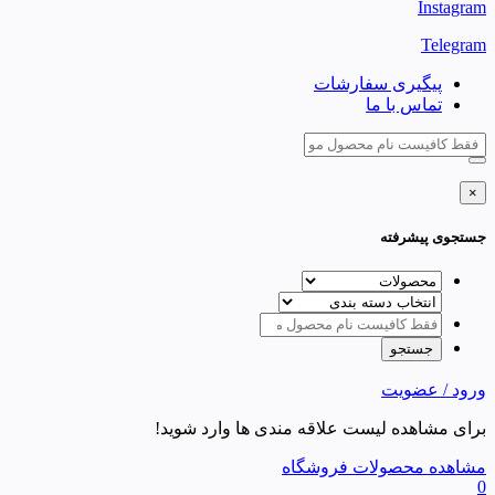
Instagram
Telegram
پیگیری سفارشات
تماس با ما
×
جستجوی پیشرفته
ورود / عضویت
برای مشاهده لیست علاقه مندی ها وارد شوید!
مشاهده محصولات فروشگاه
0