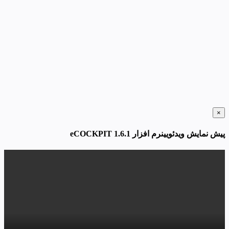
×
پیش نمایش ویدئویینرم افزار eCOCKPIT 1.6.1