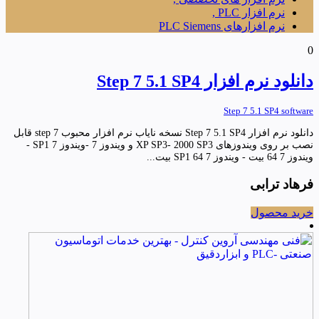
نرم افزار PLC ,
نرم افزارهای PLC Siemens
0
دانلود نرم افزار Step 7 5.1 SP4
Step 7 5.1 SP4 software
دانلود نرم افزار Step 7 5.1 SP4 نسخه نایاب نرم افزار محبوب step 7 قابل
نصب بر روی ویندوزهای XP SP3- 2000 SP3 و ویندوز 7 -ویندوز 7 SP1 -
ویندوز 7 64 بیت - ویندوز 7 SP1 64 بیت...
فرهاد ترابی
خرید محصول