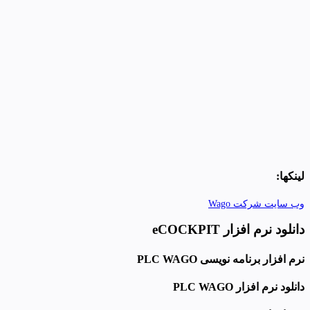
لینکها:
وب سایت شرکت Wago
دانلود نرم افزار eCOCKPIT
نرم افزار برنامه نویسی PLC WAGO
دانلود نرم افزار PLC WAGO