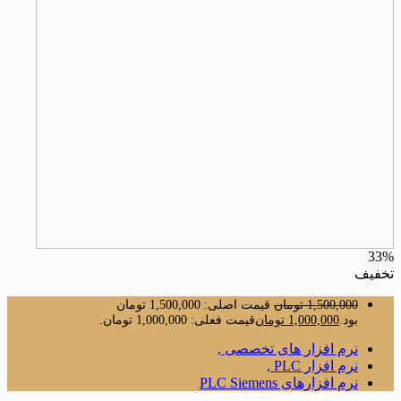
33%
تخفیف
1,500,000
تومان
قیمت اصلی: 1,500,000 تومان
بود.
1,000,000
تومان
قیمت فعلی: 1,000,000 تومان.
نرم افزار های تخصصی ,
نرم افزار PLC ,
نرم افزارهای PLC Siemens