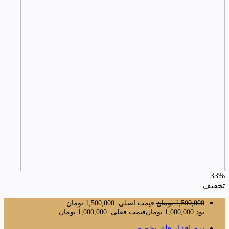
33%
تخفیف
1,500,000
تومان
قیمت اصلی: 1,500,000 تومان
بود.
1,000,000
تومان
قیمت فعلی: 1,000,000 تومان.
نرم افزار های تخصصی ,