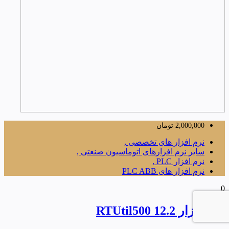
2,000,000
تومان
نرم افزار های تخصصی ,
سایر نرم افزارهای اتوماسیون صنعتی ,
نرم افزار PLC ,
نرم افزار های PLC ABB
0
نرم افزار RTUtil500 12.2