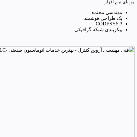
مزایای نرم افزار:
مهندسی مجتمع
یک طراحی هوشمند
CODESYS 3
پیکربندی شبکه گرافیکی