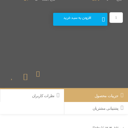
افزودن به سبد خرید
جزییات محصول
نظرات کاربران
پشتیبانی مشتریان