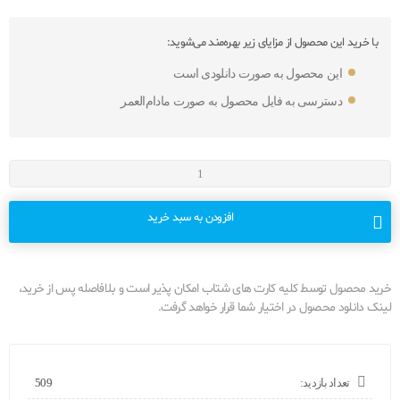
با خرید این محصول از مزایای زیر بهره‌مند می‌شوید:
این محصول به صورت دانلودی است
دسترسی به فایل محصول به صورت مادام‌العمر
افزودن به سبد خرید
خرید محصول توسط کلیه کارت های شتاب امکان پذیر است و بلافاصله پس از خرید،
لینک دانلود محصول در اختیار شما قرار خواهد گرفت.
تعداد بازدید:
509