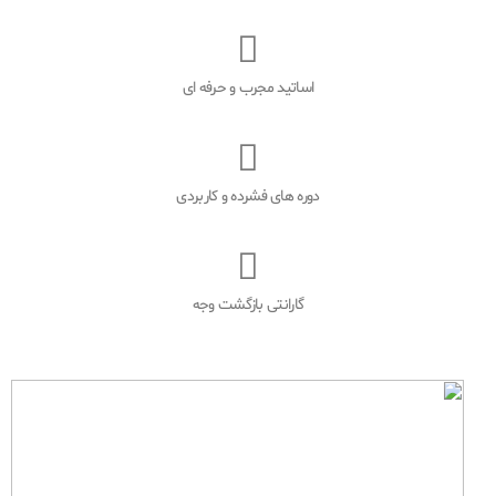
اساتید مجرب و حرفه ای
دوره های فشرده و کاربردی
گارانتی بازگشت وجه