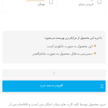
تومان
فروش موفق
با خرید این محصول از مزایای زیر بهره‌مند می‌شوید:
این محصول به صورت دانلودی است
دسترسی به فایل محصول به صورت مادام‌العمر
افزودن به سبد خرید
خرید محصول توسط کلیه کارت های شتاب امکان پذیر است و بلافاصله پس از