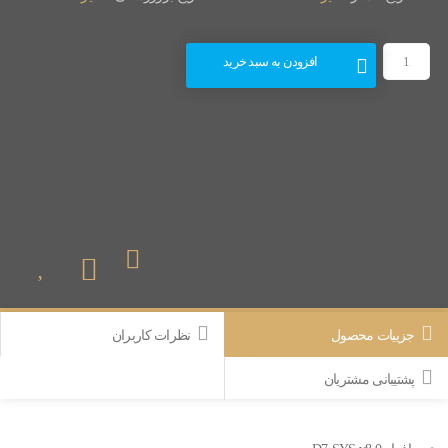
افزودن به سبد خرید
جزییات محصول
نظرات کاربران
پشتیبانی مشتریان