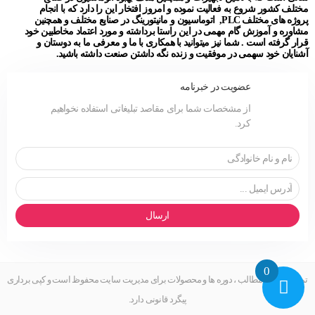
مختلف کشور شروع به فعالیت نموده و امروز افتخار این را دارد که با انجام
پروژه های مختلف PLC, اتوماسیون و مانیتورینگ در صنایع مختلف و همچنین
مشاوره و آموزش گام مهمی در این راستا برداشته و مورد اعتماد مخاطبین خود
قرار گرفته است . شما نیز میتوانید با همکاری با ما و معرفی ما به دوستان و
آشنایان خود سهمی در موفقیت و زنده نگه داشتن صنعت داشته باشید.
عضویت در خبرنامه
از مشخصات شما برای مقاصد تبلیغاتی استفاده نخواهیم
کرد.
ارسال
0
تمامی حقوق مطالب ، دوره ها و محصولات برای مدیریت سایت محفوظ است و کپی برداری
پیگرد قانونی دارد.