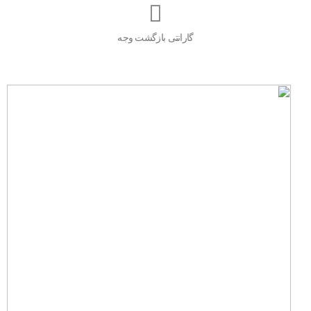
گارانتی بازگشت وجه