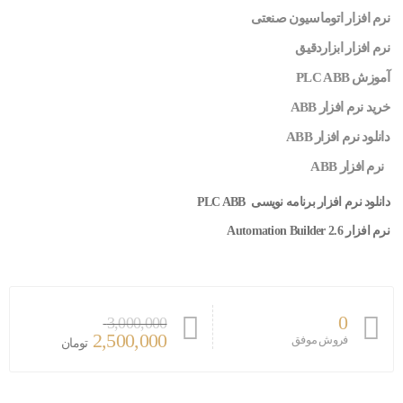
نرم افزار اتوماسیون صنعتی
نرم افزار ابزاردقیق
آموزش PLC ABB
خرید نرم افزار ABB
دانلود نرم افزار ABB
نرم افزار ABB
دانلود نرم افزار برنامه نویسی PLC ABB
نرم افزار Automation Builder 2.6
0
3,000,000
2,500,000
فروش موفق
تومان