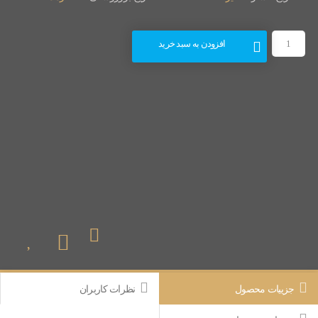
افزودن به سبد خرید
جزییات محصول
نظرات کاربران