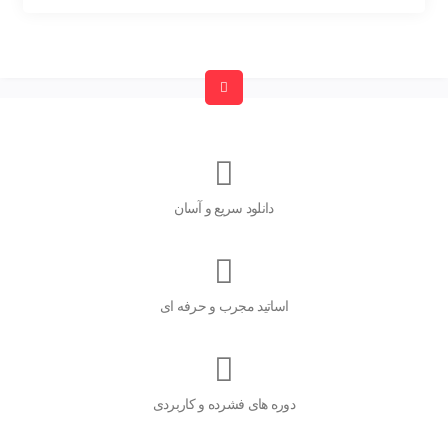
دانلود سریع و آسان
اساتید مجرب و حرفه ای
دوره های فشرده و کاربردی