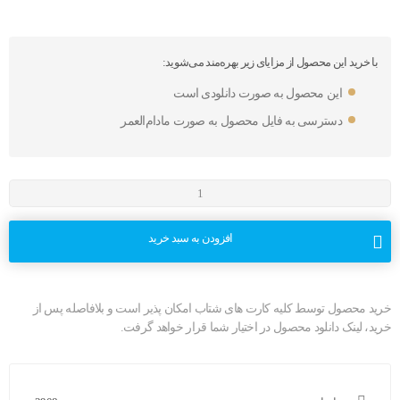
با خرید این محصول از مزایای زیر بهره‌مند می‌شوید:
این محصول به صورت دانلودی است
دسترسی به فایل محصول به صورت مادام‌العمر
افزودن به سبد خرید
خرید محصول توسط کلیه کارت های شتاب امکان پذیر است و بلافاصله پس از
خرید، لینک دانلود محصول در اختیار شما قرار خواهد گرفت.