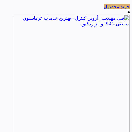
خرید محصول