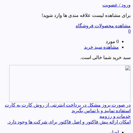
ورود / عضویت
برای مشاهده لیست علاقه مندی ها وارد شوید!
مشاهده محصولات فروشگاه
0
0 مورد
مشاهده سبد خرید
سبد خرید شما خالی است.
در صورت بروز مشکل در پرداخت اینترنتی از روش کارت به کارت
استفاده نمایید و یا تماس بگیرید
خدمات و رزومه
امکان ارائه پیش فاکتور و اصل فاکتور برای شرکت ها وجود دارد.
اصلی