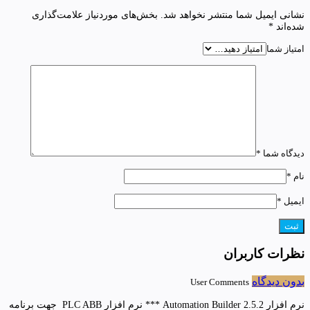
نشانی ایمیل شما منتشر نخواهد شد.
بخش‌های موردنیاز علامت‌گذاری
شده‌اند
*
امتیاز شما
دیدگاه شما
*
نام
*
ایمیل
*
نظرات کاربران
بدون دیدگاه
User Comments
نرم افزار Automation Builder 2.5.2 *** نرم افزار PLC ABB جهت برنامه