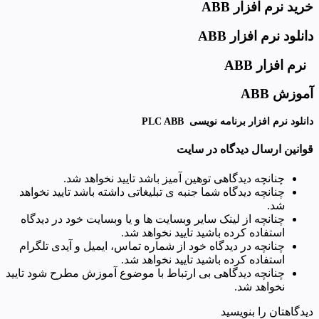
خرید نرم افزار ABB
دانلود نرم افزار ABB
نرم افزار ABB
آموزش ABB
دانلود نرم افزار برنامه نویسی PLC ABB
قوانین ارسال دیدگاه در سایت
چنانچه دیدگاهی توهین آمیز باشد تایید نخواهد شد.
چنانچه دیدگاه شما جنبه ی تبلیغاتی داشته باشد تایید نخواهد
شد.
چنانچه از لینک سایر وبسایت ها و یا وبسایت خود در دیدگاه
استفاده کرده باشید تایید نخواهد شد.
چنانچه در دیدگاه خود از شماره تماس، ایمیل و آیدی تلگرام
استفاده کرده باشید تایید نخواهد شد.
چنانچه دیدگاهی بی ارتباط با موضوع آموزش مطرح شود تایید
نخواهد شد.
دیدگاهتان را بنویسید