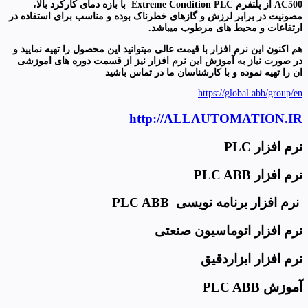
AC500
از پلتفرم
Extreme Condition PLC
با بازه دمای کارکرد بالا،
مصونیت در برابر لرزش و گازهای خطرناک بوده و مناسب برای استفاده در
ارتفاعات و محیط های مرطوب میباشد.
هم اکنون این نرم افزار با قیمت عالی میتوانید این محصول را تهیه نمایید و
در صورت نیاز به آموزش این نرم افزار نیز از قسمت دوره های اموزشی
ان را تهیه نموده و با کارشناسان ما در تماس باشید
https://global.abb/group/en
http://ALLAUTOMATION.IR
نرم افزار PLC
نرم افزار PLC ABB
نرم افزار برنامه نویسی PLC ABB
نرم افزار اتوماسیون صنعتی
نرم افزار ابزاردقیق
آموزش PLC ABB