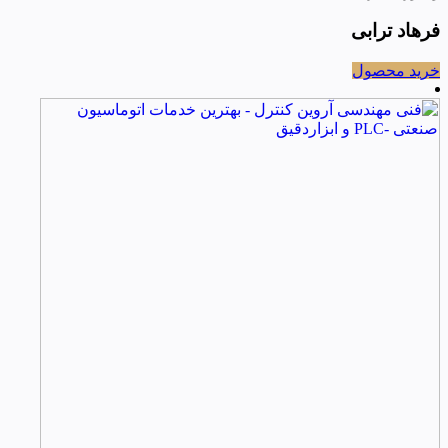
فرهاد ترابی
خرید محصول