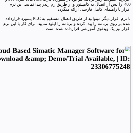
400 را پس از اتصال به کامپیتور و از طریق رم ریدر پیدا نمایید. این نرم
افزار با راهنمای کامل فارسی ارائه میگردد.
با نرم افزار دیگر میتوانید از طریق اتصال مستقیم به PLC پسورد قرارداده
شده بر روی برنامه را پیدا کرده و برنامه را اپلود نمایید. برای کار با این نرم
افزار نیز یک ویدئوی آموزشی قرارداده شده است.