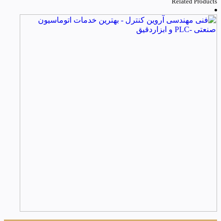
Related Products