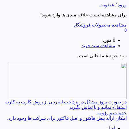
ورود / عضویت
برای مشاهده لیست علاقه مندی ها وارد شوید!
مشاهده محصولات فروشگاه
0
0 مورد
مشاهده سبد خرید
سبد خرید شما خالی است.
در صورت بروز مشکل در پرداخت اینترنتی از روش کارت به کارت
استفاده نمایید و یا تماس بگیرید
خدمات و رزومه
امکان ارائه پیش فاکتور و اصل فاکتور برای شرکت ها وجود دارد.
اصلی