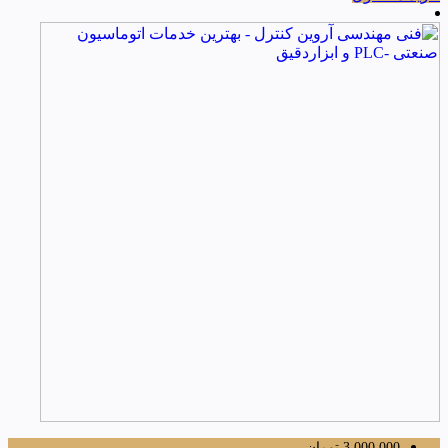
3,000,000
تومان