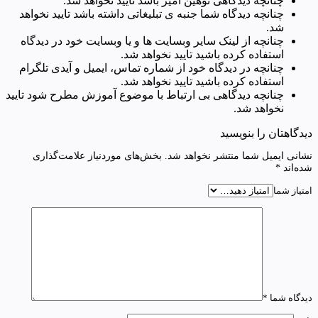
چنانچه دیدگاهی توهین آمیز باشد تایید نخواهد شد.
چنانچه دیدگاه شما جنبه ی تبلیغاتی داشته باشد تایید نخواهد
شد.
چنانچه از لینک سایر وبسایت ها و یا وبسایت خود در دیدگاه
استفاده کرده باشید تایید نخواهد شد.
چنانچه در دیدگاه خود از شماره تماس، ایمیل و آیدی تلگرام
استفاده کرده باشید تایید نخواهد شد.
چنانچه دیدگاهی بی ارتباط با موضوع آموزش مطرح شود تایید
نخواهد شد.
دیدگاهتان را بنویسید
نشانی ایمیل شما منتشر نخواهد شد.
بخش‌های موردنیاز علامت‌گذاری
شده‌اند
*
امتیاز شما
دیدگاه شما
*