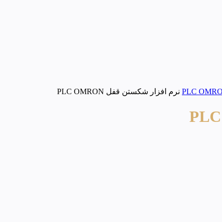
نرم افزار شکستن قفل PLC OMRON