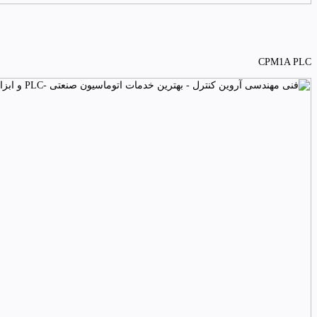
CPM1A PLC