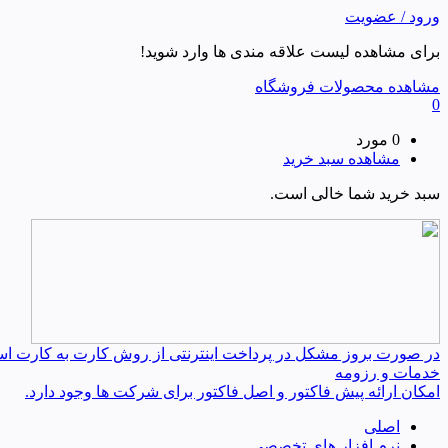
ورود / عضویت
برای مشاهده لیست علاقه مندی ها وارد شوید!
مشاهده محصولات فروشگاه
0
0 مورد
مشاهده سبد خرید
سبد خرید شما خالی است.
در صورت بروز مشکل در پرداخت اینترنتی از روش کارت به کارت استفا
خدمات و رزومه
امکان ارائه پیش فاکتور و اصل فاکتور برای شرکت ها وجود دارد.
اصلی
نرم افزار های تخصصی