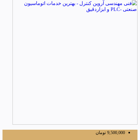
9,500,000
تومان