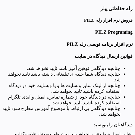
رله حفاظتی پیلز
فروش نرم افزار رله PILZ
PILZ Programing
نرم افزار برنامه نویسی رله PILZ
قوانین ارسال دیدگاه در سایت
چنانچه دیدگاهی توهین آمیز باشد تایید نخواهد شد.
چنانچه دیدگاه شما جنبه ی تبلیغاتی داشته باشد تایید نخواهد
شد.
چنانچه از لینک سایر وبسایت ها و یا وبسایت خود در دیدگاه
استفاده کرده باشید تایید نخواهد شد.
چنانچه در دیدگاه خود از شماره تماس، ایمیل و آیدی تلگرام
استفاده کرده باشید تایید نخواهد شد.
چنانچه دیدگاهی بی ارتباط با موضوع آموزش مطرح شود تایید
نخواهد شد.
دیدگاهتان را بنویسید
نشانی ایمیل شما منتشر نخواهد شد.
بخش‌های موردنیاز علامت‌گذاری