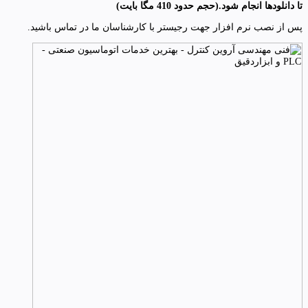
تا دانلودها انجام شود
.(
حجم حدود 410 مگا بایت
)
پس از نصب نرم افزار جهت رجیستر با کارشناسان ما در تماس باشید.