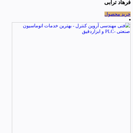
فرهاد ترابی
خرید محصول