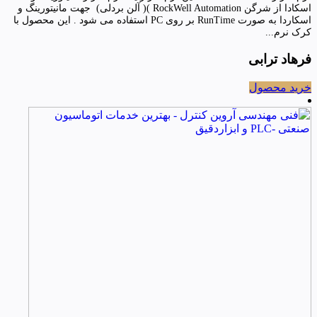
اسکادا از شرگن RockWell Automation )( آلن بردلی) جهت مانیتورینگ و
اسکاردا به صورت RunTime بر روی PC استفاده می شود . این محصول با
کرک نرم...
فرهاد ترابی
خرید محصول