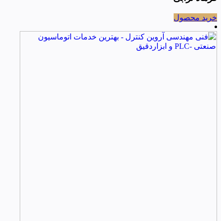
خرید محصول