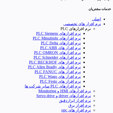
خدمات مشتریان
اصلی
نرم افزار های تخصصی
نرم افزارهای PLC
نرم افزارهای PLC Siemens
نرم افزارهای PLC Mitsubishi
نرم‌ افزارهای PLC Delta
نرم افزار های PLC ABB
نرم افزارهای PLC OMRON
نرم افزارهای PLC Schneider
نرم افزار های PLC BECKHOF
نرم افزار های PLC Allen Bradly
نرم افزار های PLC FANUC
نرم افزار های PLC Wago
نرم افزار های PLC Festo
نرم افزارهای PLC سایر شرکت ها
نرم افزارهای HMI و Monitoring
نرم افزارهای driver و Servo drive
نرم افزار ابزاردقیق
نرم افزار برق
نرم افزار های opc