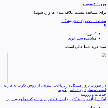
ورود / عضویت
برای مشاهده لیست علاقه مندی ها وارد شوید!
مشاهده محصولات فروشگاه
0
0 مورد
مشاهده سبد خرید
سبد خرید شما خالی است.
در صورت بروز مشکل در پرداخت اینترنتی از روش کارت به کارت
استفاده نمایید و یا تماس بگیرید
خدمات و رزومه
امکان ارائه پیش فاکتور و اصل فاکتور برای شرکت ها وجود دارد.
اصلی