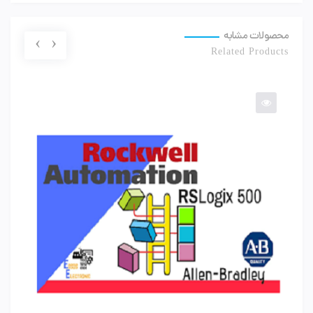
محصولات مشابه
›
‹
Related Products