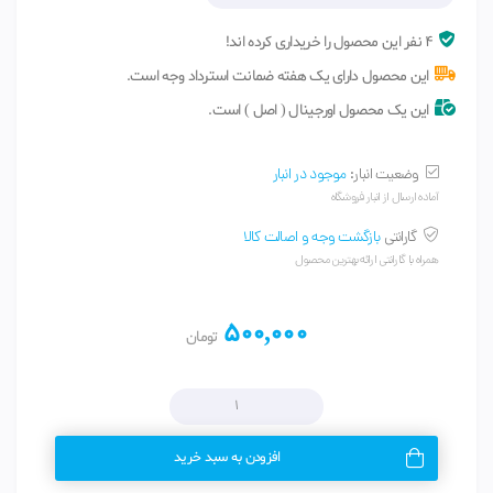
4 نفر این محصول را خریداری کرده اند!
این محصول دارای یک هفته ضمانت استرداد وجه است.
این یک محصول اورجینال ( اصل ) است.
وضعیت انبار:
موجود در انبار
آماده ارسال از انبار فروشگاه
گارانتی
بازگشت وجه و اصالت کالا
همراه با گارانتی ارائه بهترین محصول
500,000
تومان
افزودن به سبد خرید