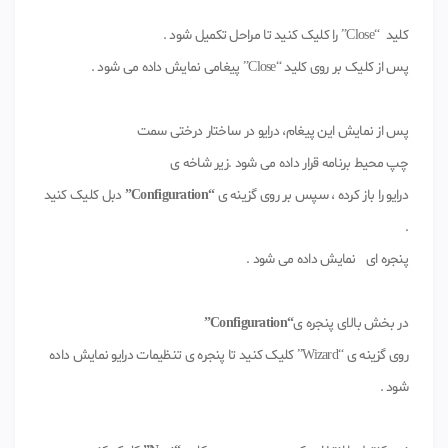
کلید “Close” را کلیک کنید تا مراحل تکمیل شود .
پس از کلیک بر روی کلید “Close” پیغامی نمایش داده می شود .
پس از نمایش این پیغام، درایو در ساختار درختی سمت
چپ محیط برنامه قرار داده می شود .زیر شاخه ی
درایو را باز کرده ، سپس بر روی گزینه ی
“Configuration”
دبل کلیک کنید
.
پنجره ای نمایش داده می شود .
در بخش بالای پنجره ی
“Configuration”
روی گزینه ی “Wizard” کلیک کنید تا پنجره ی تنظیمات درایو نمایش داده
شود .