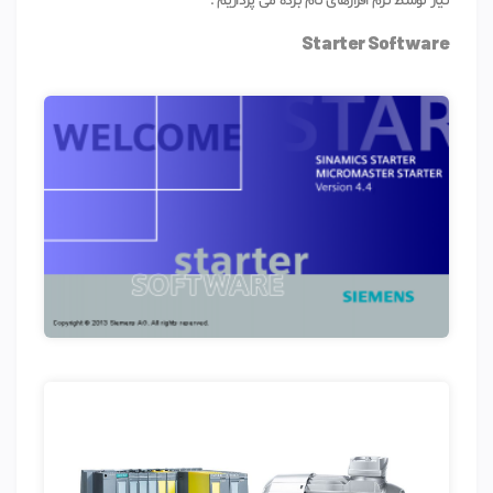
نیاز توسط نرم افزارهای نام برده می پردازیم .
Starter Software