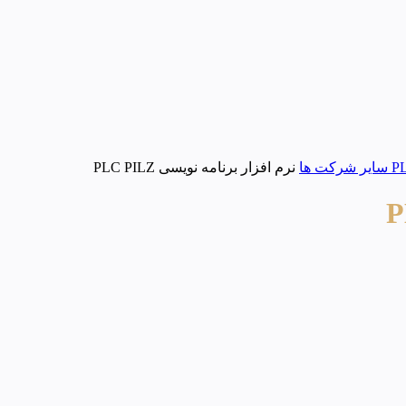
نرم افزار برنامه نویسی PLC PILZ