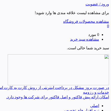
ورود / عضویت
برای مشاهده لیست علاقه مندی ها وارد شوید!
مشاهده محصولات فروشگاه
0
0 مورد
مشاهده سبد خرید
سبد خرید شما خالی است.
در صورت بروز مشکل در پرداخت اینترنتی از روش کارت به کارت استفا
خدمات و رزومه
امکان ارائه پیش فاکتور و اصل فاکتور برای شرکت ها وجود دارد.
اصلی
نرم افزار های تخصصی