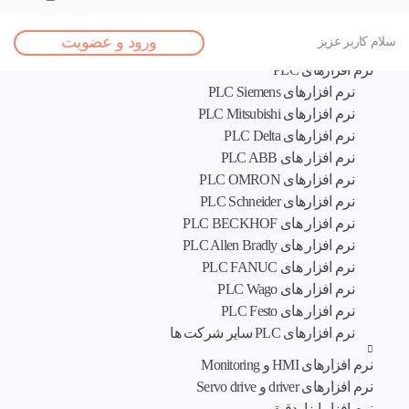
اصلی
ورود و عضویت
سلام کاربر عزیز
نرم افزار های تخصصی
نرم افزارهای PLC
نرم افزارهای PLC Siemens
نرم افزارهای PLC Mitsubishi
نرم‌ افزارهای PLC Delta
نرم افزار های PLC ABB
نرم افزارهای PLC OMRON
نرم افزارهای PLC Schneider
نرم افزار های PLC BECKHOF
نرم افزار های PLC Allen Bradly
نرم افزار های PLC FANUC
نرم افزار های PLC Wago
نرم افزار های PLC Festo
نرم افزارهای PLC سایر شرکت ها
نرم افزارهای HMI و Monitoring
نرم افزارهای driver و Servo drive
نرم افزار ابزاردقیق