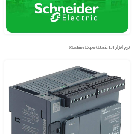
نرم افزار Machine Expert Basic 1.4