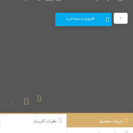
افزودن به سبد خرید
جزییات محصول
نظرات کاربران