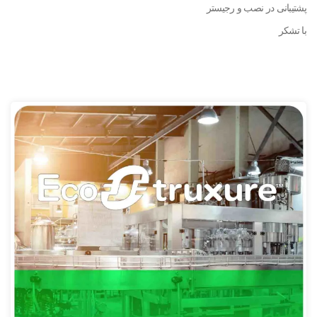
پشتیبانی در نصب و رجیستر
با تشکر