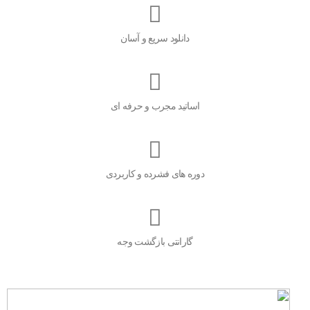
دانلود سریع و آسان
اساتید مجرب و حرفه ای
دوره های فشرده و کاربردی
گارانتی بازگشت وجه