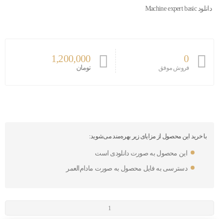
دانلود Machine expert basic
1,200,000
0
تومان
فروش موفق
با خرید این محصول از مزایای زیر بهره‌مند می‌شوید:
این محصول به صورت دانلودی است
دسترسی به فایل محصول به صورت مادام‌العمر