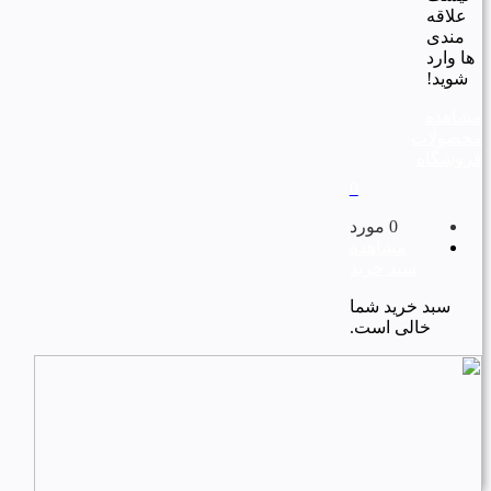
علاقه
مندی
ها وارد
شوید!
مشاهده
محصولات
فروشگاه
0
0 مورد
مشاهده
سبد خرید
سبد خرید شما
خالی است.