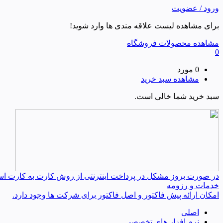
ورود / عضویت
برای مشاهده لیست علاقه مندی ها وارد شوید!
مشاهده محصولات فروشگاه
0
0 مورد
مشاهده سبد خرید
سبد خرید شما خالی است.
در صورت بروز مشکل در پرداخت اینترنتی از روش کارت به کارت استفا
خدمات و رزومه
امکان ارائه پیش فاکتور و اصل فاکتور برای شرکت ها وجود دارد.
اصلی
نرم افزار های تخصصی