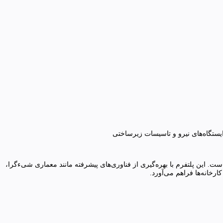
 ایستگاه‌های نیرو و تاسیسات زیرساختی
ای صنعتی مدرن است. این پلتفرم با بهره‌گیری از فناوری‌های پیشرفته مانند معماری شی‌ءگرا،
رخانه‌ها فراهم می‌آورد.