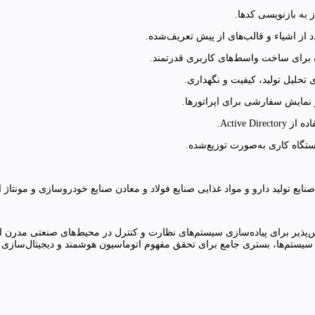
به بازنویسی کدها.
از اشیاء و قالب‌های از پیش تعریف‌شده.
و نمایش سفارشی برای اپراتورها.
Active.
تگاه کاری به‌صورت توزیع‌شده.
نایع تولید دارو و مواد غذایی صنایع فولاد و معادن صنایع خودروسازی و مونتاژ
Wond ابزاری توانمند، منعطف و مقیاس‌پذیر برای پیاده‌سازی سیستم‌های نظارت و کنترل در محیط‌ه
سیستم‌ها، بستری جامع برای تحقق مفهوم اتوماسیون هوشمند و دیجیتال‌سازی کا