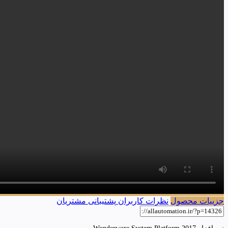
جزییات محصول
نظرات کاربران
پشتیبانی مشتریان