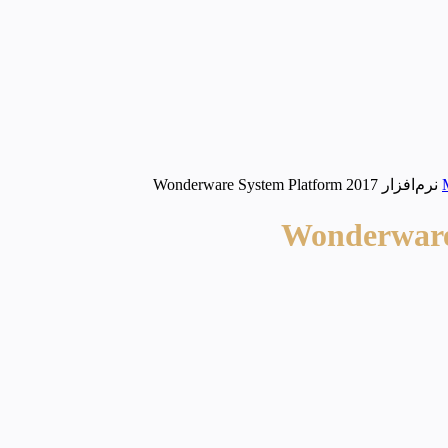
نرم‌افزار Wonderware System Platform 2017