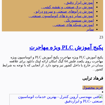
آموزش ابزار دقیق ,
آموزش برق صنعتی و نقشه کشی ,
آموزش درایوهای صنعتی و سروو درایو ,
آموزش سایر دوره های اتوماسیون صنعتی ,
اموزش سنسوریک ,
اموزش شبکه های صنعتی ,
سایر
23
پکیج آموزش PLC ویژه مهاجرت
پکیج آموزش PLC ویژه مهاجرت پکیج آموزش PLC و اتوماسیون ویژه
مهاجرت روی یکعدد فلش 64 گیگ امکان ارائه لینک دانلود برای علاقعه
مندان در خارج یا داخل کشور نیز وحود دارد. از آنجایی که با توجه به شرایط
کشور...
فرهاد ترابی
خرید محصول