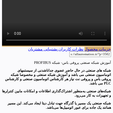
جزییات محصول
نظرات کاربران
پشتیبانی مشتریان
آموزش شبکه صنعتی پروفی باس- شبکه PROFIBUS
شبکه های صنعتی در حال حاضر عضوی جداناشدنی از سیستمهای
اتوماسیون صنعتی می باشد و آموزش شبکه صنعتی و مخصوصا شبکه
پروفی باس و پروفی نت نیاز هر کارشناس اتوماسیون صنعتی و کارشناس
PLC می باشد.
شبکه‌های صنعتی به‌منظور اشتراک‌گذاری اطلاعات و امکانات مابین کنترلرها
و تجهیزات به کار می‌رود.
شبکه‌ صنعتی یک مسیر یا گذرگاه جهت تبادل دیتا ایجاد می‌کند. این مسیر
همانند یک جاده برای عبور اتومبیل‌ها می‌باشد.