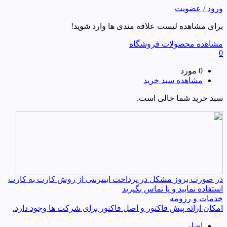
ورود / عضویت
برای مشاهده لیست علاقه مندی ها وارد شوید!
مشاهده محصولات فروشگاه
0
0 مورد
مشاهده سبد خرید
سبد خرید شما خالی است.
در صورت بروز مشکل در پرداخت اینترنتی از روش کارت به کارت
استفاده نمایید و یا تماس بگیرید
خدمات و رزومه
امکان ارائه پیش فاکتور و اصل فاکتور برای شرکت ها وجود دارد.
اصلی