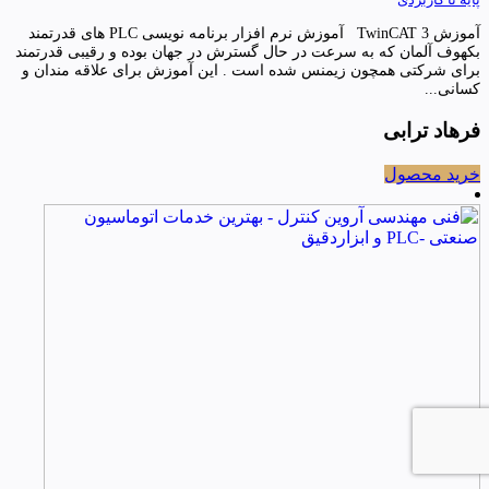
آموزش TwinCAT 3 آموزش نرم افزار برنامه نویسی PLC های قدرتمند
بکهوف آلمان که به سرعت در حال گسترش در جهان بوده و رقیبی قدرتمند
برای شرکتی همچون زیمنس شده است . این آموزش برای علاقه مندان و
کسانی...
فرهاد ترابی
خرید محصول