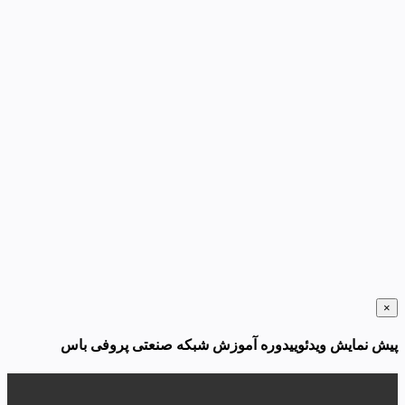
×
پیش نمایش ویدئوییدوره آموزش شبکه صنعتی پروفی باس