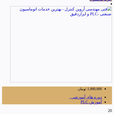
1,000,000
تومان
دوره های آموزشی ,
آموزش PLC
20