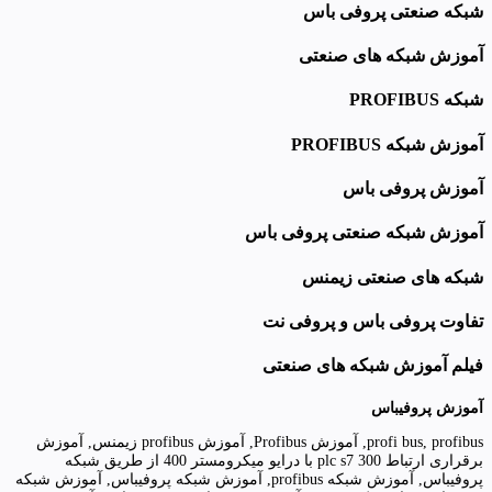
شبکه صنعتی پروفی باس
آموزش شبکه های صنعتی
شبکه PROFIBUS
آموزش شبکه PROFIBUS
آموزش پروفی باس
آموزش شبکه صنعتی پروفی باس
شبکه های صنعتی زیمنس
تفاوت پروفی باس و پروفی نت
فیلم آموزش شبکه های صنعتی
آموزش پروفیباس
profi bus, profibus, آموزش Profibus, آموزش profibus زیمنس, آموزش
برقراری ارتباط plc s7 300 با درایو میکرومستر 400 از طریق شبکه
پروفیباس, آموزش شبکه profibus, آموزش شبکه پروفیباس, آموزش شبکه