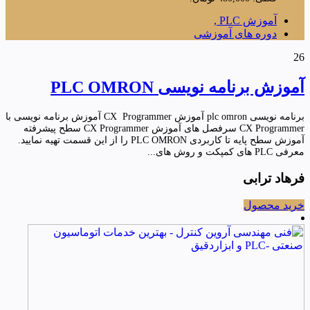
آموزش PLC ,
دوره های آموزشی
26
آموزش برنامه نویسی PLC OMRON
برنامه نویسی plc omron آموزش CX Programmer آموزش برنامه نویسی با
CX Programmer سرفصل های آموزش CX Programmer سطح پیشرفته
آموزش سطح پایه تا کاربردی PLC OMRON را از این قسمت تهیه نمایید.
معرفی PLC های کمپکت و روش های...
فرهاد ترابی
خرید محصول