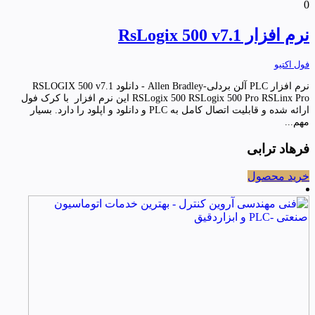
0
نرم افزار RsLogix 500 v7.1
فول اکتیو
نرم افزار PLC آلن بردلی-Allen Bradley - دانلود RSLOGIX 500 v7.1
RSLogix 500 RSLogix 500 Pro RSLinx Pro این نرم افزار با کرک فول
ارائه شده و قابلیت اتصال کامل به PLC و دانلود و اپلود را دارد. بسیار
مهم...
فرهاد ترابی
خرید محصول