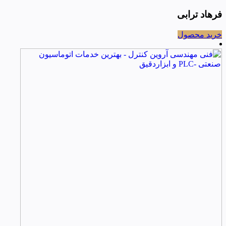
فرهاد ترابی
خرید محصول