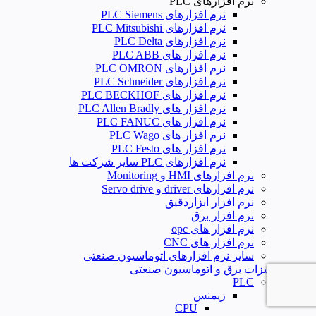
نرم افزارهای PLC
نرم افزارهای PLC Siemens
نرم افزارهای PLC Mitsubishi
نرم‌ افزارهای PLC Delta
نرم افزار های PLC ABB
نرم افزارهای PLC OMRON
نرم افزارهای PLC Schneider
نرم افزار های PLC BECKHOF
نرم افزار های PLC Allen Bradly
نرم افزار های PLC FANUC
نرم افزار های PLC Wago
نرم افزار های PLC Festo
نرم افزارهای PLC سایر شرکت ها
نرم افزارهای HMI و Monitoring
نرم افزارهای driver و Servo drive
نرم افزار ابزاردقیق
نرم افزار برق
نرم افزار های opc
نرم افزار های CNC
سایر نرم افزارهای اتوماسیون صنعتی
تجهیزات برق و اتوماسیون صنعتی
PLC
زیمنس
CPU