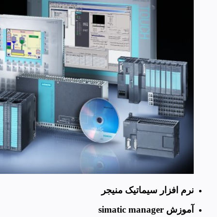
نرم افزار سیماتیک منیجر
آموزش simatic manager