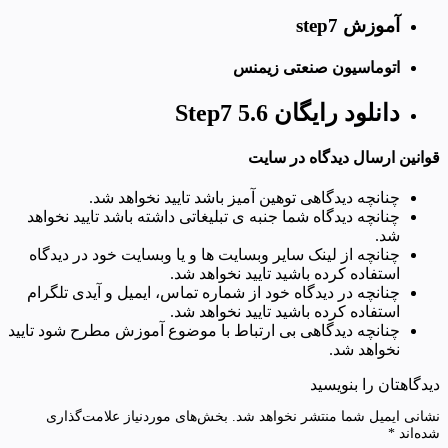
آموزش step7
اتوماسیون صنعتی زیمنس
دانلود رایگان Step7 5.6
قوانین ارسال دیدگاه در سایت
چنانچه دیدگاهی توهین آمیز باشد تایید نخواهد شد.
چنانچه دیدگاه شما جنبه ی تبلیغاتی داشته باشد تایید نخواهد
شد.
چنانچه از لینک سایر وبسایت ها و یا وبسایت خود در دیدگاه
استفاده کرده باشید تایید نخواهد شد.
چنانچه در دیدگاه خود از شماره تماس، ایمیل و آیدی تلگرام
استفاده کرده باشید تایید نخواهد شد.
چنانچه دیدگاهی بی ارتباط با موضوع آموزش مطرح شود تایید
نخواهد شد.
دیدگاهتان را بنویسید
نشانی ایمیل شما منتشر نخواهد شد.
بخش‌های موردنیاز علامت‌گذاری
شده‌اند
*