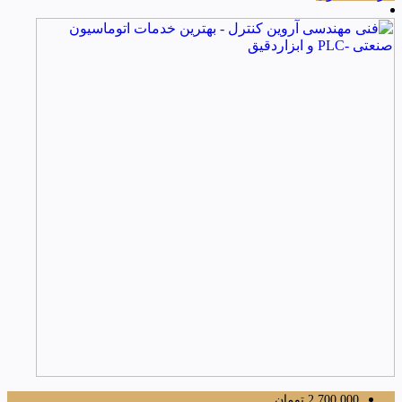
2,700,000
تومان