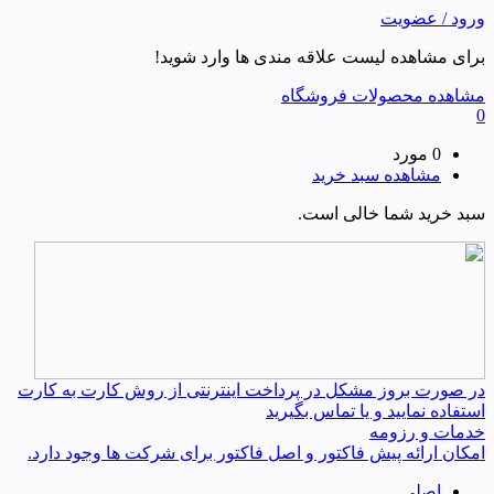
ورود / عضویت
برای مشاهده لیست علاقه مندی ها وارد شوید!
مشاهده محصولات فروشگاه
0
0 مورد
مشاهده سبد خرید
سبد خرید شما خالی است.
در صورت بروز مشکل در پرداخت اینترنتی از روش کارت به کارت
استفاده نمایید و یا تماس بگیرید
خدمات و رزومه
امکان ارائه پیش فاکتور و اصل فاکتور برای شرکت ها وجود دارد.
اصلی