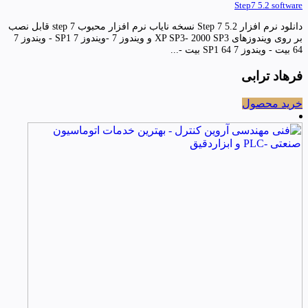
Step7 5.2 software
دانلود نرم افزار Step 7 5.2 نسخه نایاب نرم افزار محبوب step 7 قابل نصب
بر روی ویندوزهای XP SP3- 2000 SP3 و ویندوز 7 -ویندوز 7 SP1 - ویندوز 7
64 بیت - ویندوز 7 SP1 64 بیت -...
فرهاد ترابی
خرید محصول