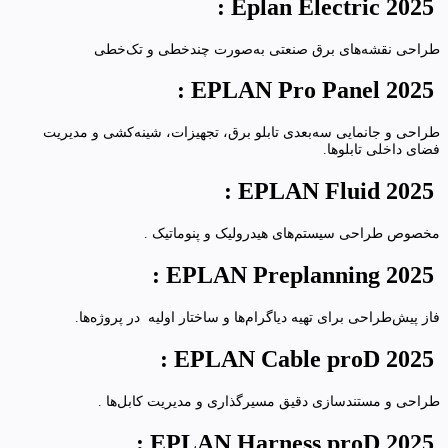
Eplan Electric 2025 :
طراحی نقشه‌های برق صنعتی به‌صورت چندخطی و تک‌خطی
:
EPLAN Pro Panel 2025
طراحی و جانمایی سه‌بعدی تابلو برق، تجهیزات، شینه‌کشی و مدیریت
فضای داخلی تابلوها.
:
EPLAN Fluid 2025
مخصوص طراحی سیستم‌های هیدرولیک و پنوماتیک .
:
EPLAN Preplanning 2025
فاز پیش‌طراحی برای تهیه دیاگرام‌ها و ساختار اولیه در پروژه‌ها.
:
EPLAN Cable proD 2025
طراحی و مستندسازی دقیق مسیرگذاری و مدیریت کابل‌ها .
:
EPLAN Harness proD 2025