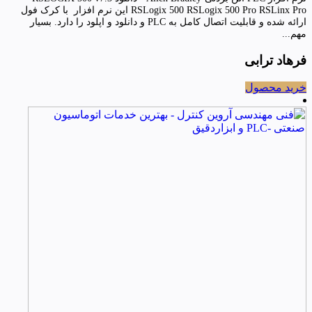
RSLogix 500 RSLogix 500 Pro RSLinx Pro این نرم افزار با کرک فول
ارائه شده و قابلیت اتصال کامل به PLC و دانلود و اپلود را دارد. بسیار
مهم...
فرهاد ترابی
خرید محصول