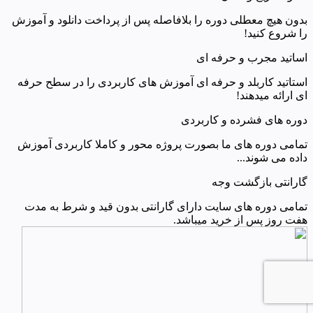
بدون هیچ معطلی دوره را بلافاصله پس از پرداخت دانلود و آموزش
را شروع کنید!
اساتید مجرب و حرفه ای
استاتید کاربلد و حرفه ای آموزش های کاربردی را در سطح حرفه
ای ارائه میدهند!
دوره های فشرده و کاربردی
تمامی دوره های ما بصورت پروژه محور و کاملا کاربردی آموزش
داده می شوند...
گارانتی بازگشت وجه
تمامی دوره های سایت دارای گارانتی بدون قید و شرط به مدت
هفت روز پس از خرید میباشد.