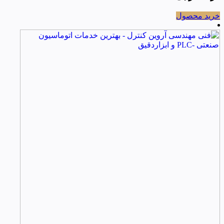
خرید محصول