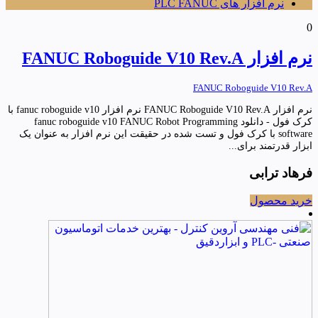
نرم افزار های PLC FANUC
0
نرم افزار FANUC Roboguide V10 Rev.A
FANUC Roboguide V10 Rev.A
نرم افزار FANUC Roboguide V10 Rev.A نرم افزار fanuc roboguide v10 با
کرک فول - دانلود fanuc roboguide v10 FANUC Robot Programming
software با کرک فول و تست شده در حقیقت این نرم افزار به عنوان یک
ابزار قدرتمند برای...
فرهاد ترابی
خرید محصول