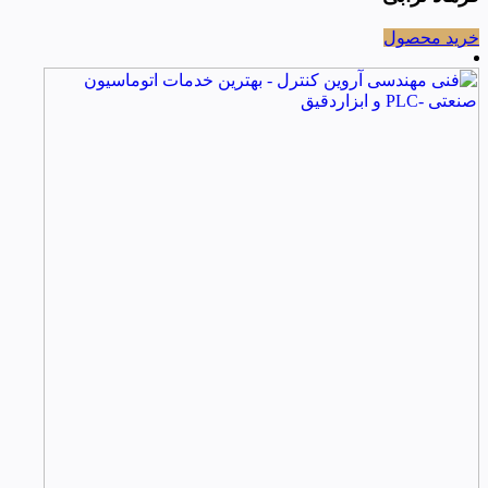
خرید محصول