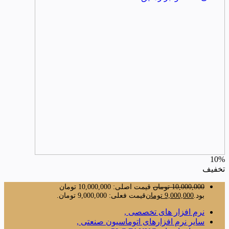
10%
تخفیف
10,000,000
تومان
قیمت اصلی: 10,000,000 تومان
بود.
9,000,000
تومان
قیمت فعلی: 9,000,000 تومان.
نرم افزار های تخصصی ,
سایر نرم افزارهای اتوماسیون صنعتی ,