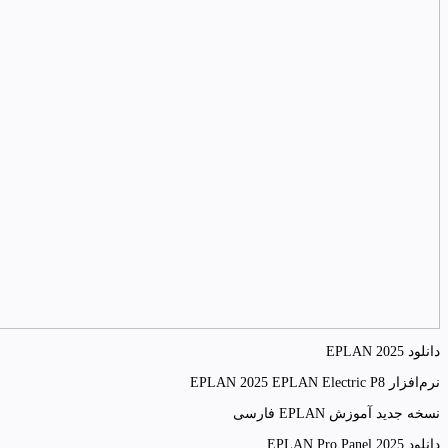
دانلود EPLAN 2025
نرم‌افزار EPLAN 2025 EPLAN Electric P8
نسخه جدید آموزش EPLAN فارسی
دانلود EPLAN Pro Panel 2025