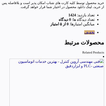
خرید محصول توسط کلیه کارت های شتاب امکان پذیر است و بلافاصله پس
از خرید، لینک دانلود محصول در اختیار شما قرار خواهد گرفت.
تعداد بازدید:
1424
تعداد دیدگاه ها:
0 دیدگاه
میانگین امتیازها:
0 از ۵ امتیاز
تخفیف
محصولات مرتبط
Related Products