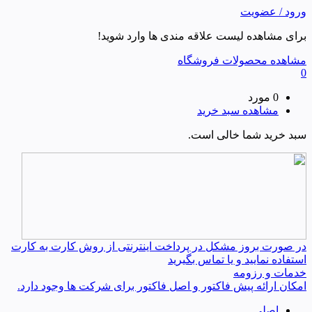
ورود / عضویت
برای مشاهده لیست علاقه مندی ها وارد شوید!
مشاهده محصولات فروشگاه
0
0 مورد
مشاهده سبد خرید
سبد خرید شما خالی است.
در صورت بروز مشکل در پرداخت اینترنتی از روش کارت به کارت
استفاده نمایید و یا تماس بگیرید
خدمات و رزومه
امکان ارائه پیش فاکتور و اصل فاکتور برای شرکت ها وجود دارد.
اصلی