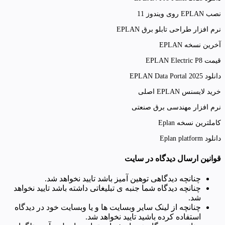
نصب EPLAN روی ویندوز 11
نرم افزار طراحی تابلو برق EPLAN
آخرین نسخه EPLAN
قیمت EPLAN Electric P8
دانلود 2025 EPLAN Data Portal
خرید لایسنس EPLAN اصلی
نرم افزار مهندسی برق صنعتی
کاملترین نسخه Eplan
دانلود Eplan platform
قوانین ارسال دیدگاه در سایت
چنانچه دیدگاهی توهین آمیز باشد تایید نخواهد شد.
چنانچه دیدگاه شما جنبه ی تبلیغاتی داشته باشد تایید نخواهد
شد.
چنانچه از لینک سایر وبسایت ها و یا وبسایت خود در دیدگاه
استفاده کرده باشید تایید نخواهد شد.