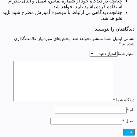
چنانچه در دیدگاه خود از شماره تماس، ایمیل و آیدی تلگرام
استفاده کرده باشید تایید نخواهد شد.
چنانچه دیدگاهی بی ارتباط با موضوع آموزش مطرح شود تایید
نخواهد شد.
دیدگاهتان را بنویسید
نشانی ایمیل شما منتشر نخواهد شد.
بخش‌های موردنیاز علامت‌گذاری
شده‌اند
*
امتیاز شما
دیدگاه شما
*
نام
*
ایمیل
*