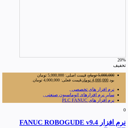
20%
تخفیف
5,000,000
تومان
قیمت اصلی: 5,000,000 تومان
بود.
4,000,000
تومان
قیمت فعلی: 4,000,000 تومان.
نرم افزار های تخصصی ,
سایر نرم افزارهای اتوماسیون صنعتی ,
نرم افزار های PLC FANUC
0
نرم افزار FANUC ROBOGUDE v9.4