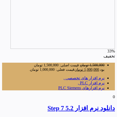
33%
تخفیف
1,500,000
تومان
قیمت اصلی: 1,500,000 تومان
بود.
1,000,000
تومان
قیمت فعلی: 1,000,000 تومان.
نرم افزار های تخصصی ,
نرم افزار PLC ,
نرم افزارهای PLC Siemens
0
دانلود نرم افزار Step 7 5.2