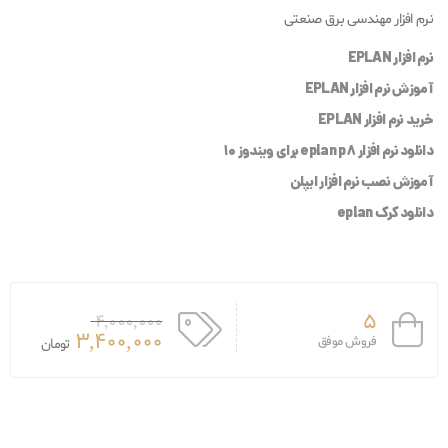
نرم افزار مهندسی برق صنعتی
نرم افزار EPLAN
آموزش نرم افزار EPLAN
خرید نرم افزار EPLAN
دانلود نرم افزار eplan p8 برای ویندوز 10
آموزش نصب نرم افزار ایپلن
دانلود کرک eplan
5
4,000,000
3,400,000
فروش موفق
تومان