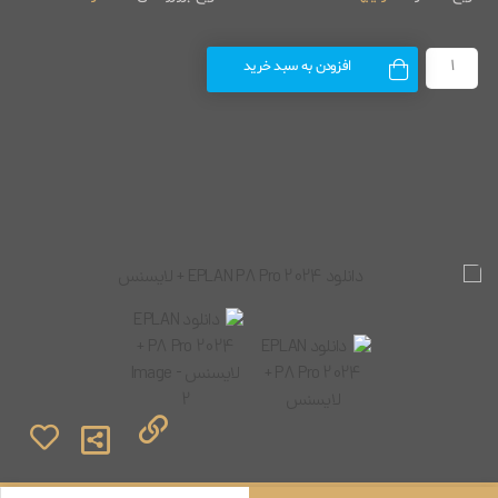
افزودن به سبد خرید