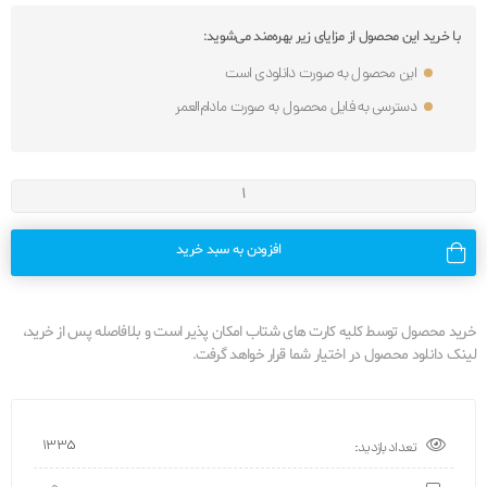
با خرید این محصول از مزایای زیر بهره‌مند می‌شوید:
این محصول به صورت دانلودی است
دسترسی به فایل محصول به صورت مادام‌العمر
افزودن به سبد خرید
خرید محصول توسط کلیه کارت های شتاب امکان پذیر است و بلافاصله پس از خرید،
لینک دانلود محصول در اختیار شما قرار خواهد گرفت.
1335
تعداد بازدید: