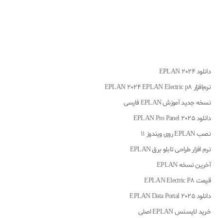
دانلود EPLAN 2024
نرم‌افزار EPLAN 2024 EPLAN Electric p8
نسخه جدید آموزش EPLAN فارسی
دانلود EPLAN Pro Panel 2025
نصب EPLAN روی ویندوز 11
نرم افزار طراحی تابلو برق EPLAN
آخرین نسخه EPLAN
قیمت EPLAN Electric P8
دانلود 2025 EPLAN Data Portal
خرید لایسنس EPLAN اصلی