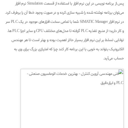
پس از برنامه نویسی در این نرم افزار با استفاده از قسمت Simulation نرم افزار
می‌توان برنامه نوشته شده را شبیه سازی کرده و در صورت وجود خطا آن را برطرف کرد.
در نرم افزار SIMATIC Manager شما با تمامی سخت افزارهای موجود در یک PLC سر
و کار دارید؛ از منبع تغذیه PLC گرفته تا مدل‌های مختلف CPU و سایر اجزا PLC ها.
توانایی تسلط بر این نرم افزار بسیار حائز اهمیت بوده و بهتر است تا هر مهندس
الکترونیک بتواند به خوبی با این برنامه کار کند چرا که امتیازی بزرگ برای وی به
حساب می‌آید.