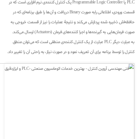
PLC یا Programmable Logic Controller یک کنترل کننده‌ی نرم افزاری است که در
قسمت ورودی، اطلاعاتی رابه صورت Binary دریافت و آن‌ها را طبق برنامه‌ای که در
حافظه‌اش ذخیره شده پردازش می‌کند و نتیجۀ عملیات را نیز از قسمت خروجی به
صورت فرمان‌هایی به گیرنده‌ها و اجرا کننده‌های فرمان (Actuators) ارسال می‌کند.
به عبارت دیگر PLC عبارت از یک کنترل کننده‌ی منطقی است که می‌توان منطق
کنترل را توسط برنامه برای آن تعریف نمود و در صورت نیاز، به راحتی آن را تغییر داد.