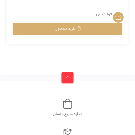
فرهاد ترابی
خرید محصول
دانلود سریع و آسان