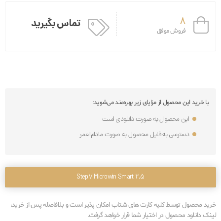
8
تماس بگیرید
فروش موفق
با خرید این محصول از مزایای زیر بهره‌مند می‌شوید:
این محصول به صورت دانلودی است
دسترسی به فایل محصول به صورت مادام‌العمر
Step7 Microwin Smart 2.5
خرید محصول توسط کلیه کارت های شتاب امکان پذیر است و بلافاصله پس از خرید،
لینک دانلود محصول در اختیار شما قرار خواهد گرفت.