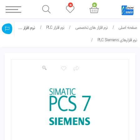
0
0
صفحه اصلی
نرم افزار های تخصصی
نرم افزار PLC
نرم افزار SIMATIC PCS 7 v8.2
نرم افزارهای PLC Siemens