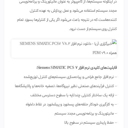
در اینگونه سیستم‌ها، از کامپیوتر به عنوان مانیتورینگ و برنامه‌نویسی
مجدد سیستم استفاده می‌شود و عمل پردازش به عهده کنترل
کننده‌هاست که در نتیجه باعث می‌شود اگر یکی از کنترلرها بسوزد تمام
کنترل روی سیستم از دست نرود.
قابلیت‌های کلیدی نرم افزار Siemens SIMATIC PCS 7:
– نرم افزار جامع طراحی و پیاده‌سازی سیستم‌های کنترل توزیع‌شده
– کنترل فرآیندهای صنعتی نظیر نیروگاه‌ها، تصفیه خانه‌ها و پالایشگاه‌ها
– ارائه یک ساختار کنترلی چندلایه با سطوح دسترسی مختلف
– به کارگیری خودکار حلقه‌های پسخورد و پیشخورد در نقاط دلخواه
– مانیتورینگ و برنامه‌نویسی مجدد سیستم
– حفظ پایداری سیستم در سطوح بالا