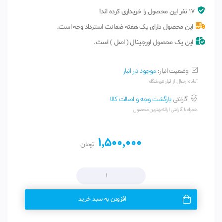
17 نفر این محصول را خریداری کرده اند!
این محصول دارای یک هفته ضمانت استرداد وجه است.
این یک محصول اورجینال ( اصل ) است.
وضعیت انبار:
موجود در انبار
آماده ارسال از انبار فروشگاه
گارانتی
بازگشت وجه و اصالت کالا
همراه با گارانتی ارائه بهترین محصول
1,500,000
تومان
افزودن به سبد خرید