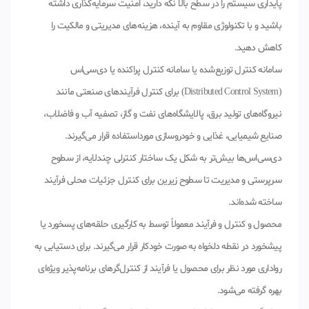
پایداری سیستم را در سطح بالا نگه دارید، امنیت سرمایه‌گذاری داشته
باشید و با تکنولوژی مقاوم به آینده، هزینه‌های مدیریتی و مالکیت را
کاهش دهید.
سامانه کنترل توزیع‌شده یا سامانه کنترل پراکنده یا دی‌سی‌اس
(Distributed Control System) برای کنترل فرآیندهای صنعتی مانند
نیروگاه‌های تولید برق، پالایشگاه‌های نفت و گاز، تصفیه آب و فاضلاب،
صنایع شیمیایی، غذایی و خودروسازی مورداستفاده قرار می‌گیرند.
دی‌سی‌اس‌ها بیش‌تر به شکل یک ساختار کنترلی چندلایه، از سطوح
سرپرستی و مدیریت تا سطوح زیرین برای کنترل جزئیات محلی فرآیند
ساخته شده‌اند.
محصول و کنترل و فرآیند معمولاً توسط به کارگیری حلقه‌های پسخورد یا
پیشخورد در نقطه دلخواه به صورت خودکار قرار می‌گیرند. برای دستیابی به
رواداری مورد نظر برای محصول یا فرآیند از کنترل‌گرهای برنامه‌پذیر ویژه‌ای
بهره گرفته می‌شود.