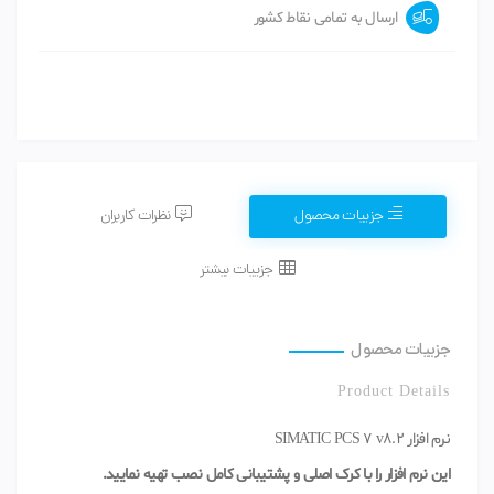
ارسال به تمامی نقاط کشور
جزییات محصول
نظرات کاربران
جزییات بیشتر
جزییات محصول
Product Details
نرم افزار SIMATIC PCS 7 v8.2
این نرم افزار را با کرک اصلی و پشتیبانی کامل نصب تهیه نمایید.