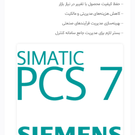
– حفظ کیفیت محصول با تغییر در نیاز بازار
– کاهش هزینه‌های مدیریتی و مالکیت
– بهینه‌سازی مدیریت فرآیندهای صنعتی
– بستر لازم برای مدیریت جامع سامانه کنترل