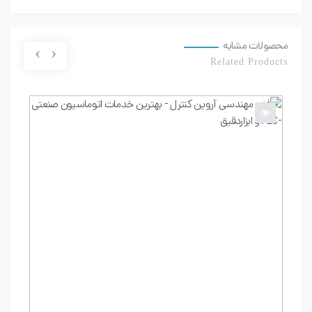
محصولات مشابه
›
‹
Related Products